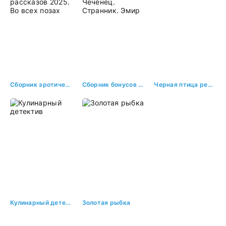
Сборник эротических рассказов 2025. Во всех позах
Сборник бонусов 1. Чеченец. Странник. Эмир
Черная птица ревности
Кулинарный детектив
Золотая рыбка