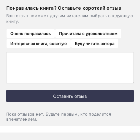
Понравилась книга? Оставьте короткий отзыв
Ваш отзыв поможет другим читателям выбрать следующую
книгу.
Очень понравилась
Прочитала с удовольствием
Интересная книга, советую
Буду читать автора
Оставить отзыв
Пока отзывов нет. Будьте первым, кто поделится
впечатлением.