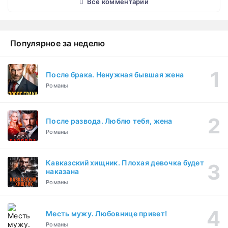
Все комментарии
Популярное за неделю
После брака. Ненужная бывшая жена
Романы
После развода. Люблю тебя, жена
Романы
Кавказский хищник. Плохая девочка будет
наказана
Романы
Месть мужу. Любовнице привет!
Романы