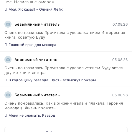
нее. Написана с юмором,
Моя. Я сказал! - Оливия Лейк
Безымянный читатель
07.08.26
Очень понравилась Прочитала с удовольствием Интересная
книга, советую Буду
Главный приз для мажора
Анонимный читатель
05.08.26
Очень понравилась Прочитала с удовольствием Буду читать
другие книги автора
В годовщину развода. Пусть вспыхнут пожары
Безымянный читатель
05.08.26
Очень понравилась. Как в жизниЧитала и плакала. Героиня
молодец. Жизнь прожить
Меня не сломать. Развод