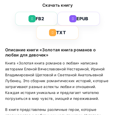
Скачать книгу
FB2
EPUB
TXT
Описание книги «Золотая книга романов о
любви для девочек»
Книга «Золотая книга романов о любви» написана
авторами Еленой Вячеславовной Нестериной, Ириной
Владимировной Щегловой и Светланой Анатольевной
Лубенец. Это сборник романтических историй, которые
затрагивают разные аспекты любви и отношений.
Каждая история уникальна и предлагает читателю
погрузиться в мир чувств, эмоций и переживаний.
В книге представлены различные герои, которые