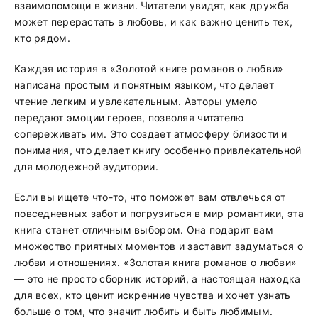
взаимопомощи в жизни. Читатели увидят, как дружба
может перерастать в любовь, и как важно ценить тех,
кто рядом.
Каждая история в «Золотой книге романов о любви»
написана простым и понятным языком, что делает
чтение легким и увлекательным. Авторы умело
передают эмоции героев, позволяя читателю
сопереживать им. Это создает атмосферу близости и
понимания, что делает книгу особенно привлекательной
для молодежной аудитории.
Если вы ищете что-то, что поможет вам отвлечься от
повседневных забот и погрузиться в мир романтики, эта
книга станет отличным выбором. Она подарит вам
множество приятных моментов и заставит задуматься о
любви и отношениях. «Золотая книга романов о любви»
— это не просто сборник историй, а настоящая находка
для всех, кто ценит искренние чувства и хочет узнать
больше о том, что значит любить и быть любимым.