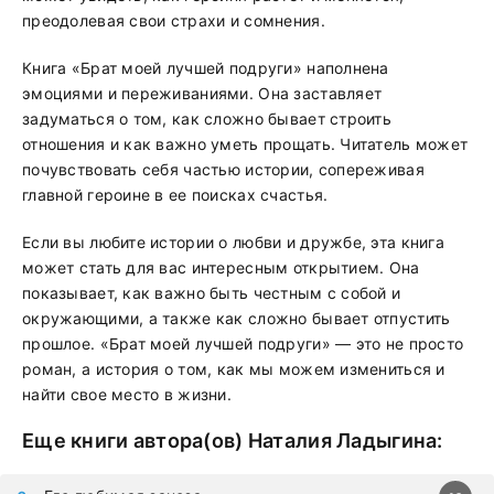
преодолевая свои страхи и сомнения.
Книга «Брат моей лучшей подруги» наполнена
эмоциями и переживаниями. Она заставляет
задуматься о том, как сложно бывает строить
отношения и как важно уметь прощать. Читатель может
почувствовать себя частью истории, сопереживая
главной героине в ее поисках счастья.
Если вы любите истории о любви и дружбе, эта книга
может стать для вас интересным открытием. Она
показывает, как важно быть честным с собой и
окружающими, а также как сложно бывает отпустить
прошлое. «Брат моей лучшей подруги» — это не просто
роман, а история о том, как мы можем измениться и
найти свое место в жизни.
Еще книги автора(ов)
Наталия Ладыгина
: