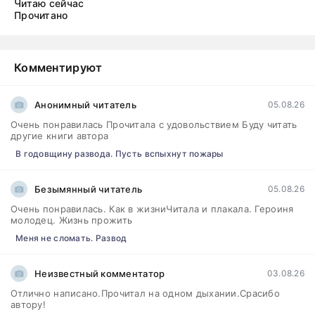
Читаю сейчас
Прочитано
Комментируют
Анонимный читатель
05.08.26
Очень понравилась Прочитала с удовольствием Буду читать
другие книги автора
В годовщину развода. Пусть вспыхнут пожары
Безымянный читатель
05.08.26
Очень понравилась. Как в жизниЧитала и плакала. Героиня
молодец. Жизнь прожить
Меня не сломать. Развод
Неизвестный комментатор
03.08.26
Отлично написано.Прочитал на одном дыхании.Срасибо
автору!