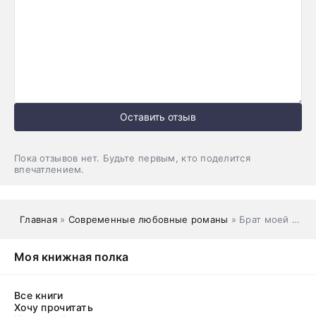
Оставить отзыв
Пока отзывов нет. Будьте первым, кто поделится
впечатлением.
Главная
»
Современные любовные романы
» Брат моей лучшей подруги
Моя книжная полка
Все книги
Хочу прочитать