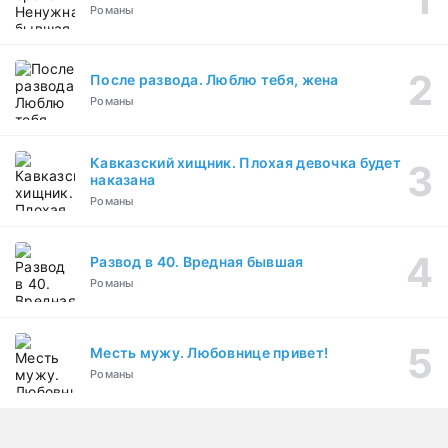
Романы
После развода. Люблю тебя, жена
Романы
Кавказский хищник. Плохая девочка будет
наказана
Романы
Развод в 40. Вредная бывшая
Романы
Месть мужу. Любовнице привет!
Романы