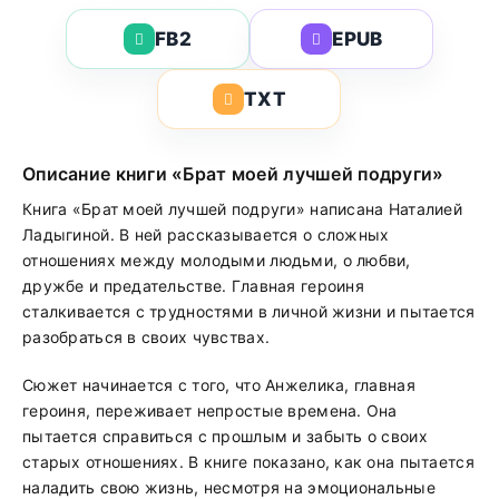
FB2
EPUB
TXT
Описание книги «Брат моей лучшей подруги»
Книга «Брат моей лучшей подруги» написана Наталией
Ладыгиной. В ней рассказывается о сложных
отношениях между молодыми людьми, о любви,
дружбе и предательстве. Главная героиня
сталкивается с трудностями в личной жизни и пытается
разобраться в своих чувствах.
Сюжет начинается с того, что Анжелика, главная
героиня, переживает непростые времена. Она
пытается справиться с прошлым и забыть о своих
старых отношениях. В книге показано, как она пытается
наладить свою жизнь, несмотря на эмоциональные