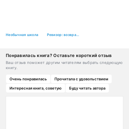
Необычная школа
Ревизор: возвращение в СССР 28
Понравилась книга? Оставьте короткий отзыв
Ваш отзыв поможет другим читателям выбрать следующую
книгу.
Очень понравилась
Прочитала с удовольствием
Интересная книга, советую
Буду читать автора