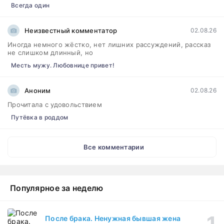
Всегда один
Неизвестный комментатор
02.08.26
Иногда немного жёстко, нет лишних рассуждений, рассказ
не слишком длинный, но
Месть мужу. Любовнице привет!
Аноним
02.08.26
Прочитала с удовольствием
Путёвка в роддом
Все комментарии
Популярное за неделю
После брака. Ненужная бывшая жена