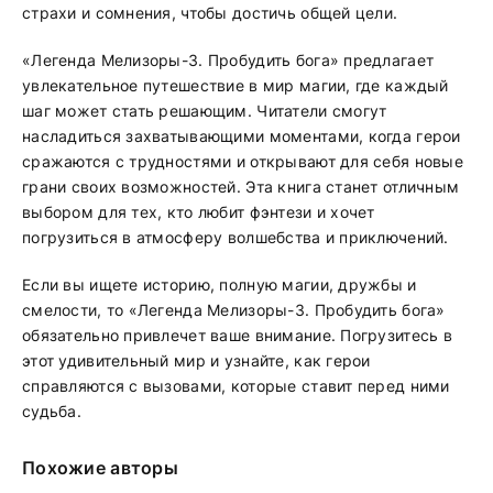
страхи и сомнения, чтобы достичь общей цели.
«Легенда Мелизоры-3. Пробудить бога» предлагает
увлекательное путешествие в мир магии, где каждый
шаг может стать решающим. Читатели смогут
насладиться захватывающими моментами, когда герои
сражаются с трудностями и открывают для себя новые
грани своих возможностей. Эта книга станет отличным
выбором для тех, кто любит фэнтези и хочет
погрузиться в атмосферу волшебства и приключений.
Если вы ищете историю, полную магии, дружбы и
смелости, то «Легенда Мелизоры-3. Пробудить бога»
обязательно привлечет ваше внимание. Погрузитесь в
этот удивительный мир и узнайте, как герои
справляются с вызовами, которые ставит перед ними
судьба.
Похожие авторы