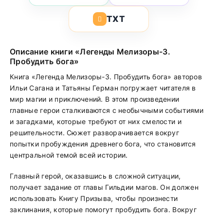
TXT
Описание книги «Легенды Мелизоры-3.
Пробудить бога»
Книга «Легенда Мелизоры-3. Пробудить бога» авторов
Ильи Сагана и Татьяны Герман погружает читателя в
мир магии и приключений. В этом произведении
главные герои сталкиваются с необычными событиями
и загадками, которые требуют от них смелости и
решительности. Сюжет разворачивается вокруг
попытки пробуждения древнего бога, что становится
центральной темой всей истории.
Главный герой, оказавшись в сложной ситуации,
получает задание от главы Гильдии магов. Он должен
использовать Книгу Призыва, чтобы произнести
заклинания, которые помогут пробудить бога. Вокруг