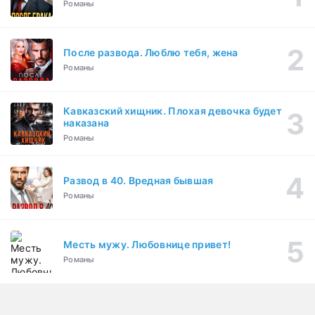
Романы
После развода. Люблю тебя, жена
Романы
Кавказский хищник. Плохая девочка будет
наказана
Романы
Развод в 40. Вредная бывшая
Романы
Месть мужу. Любовнице привет!
Романы