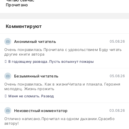
Прочитано
Комментируют
Анонимный читатель
05.08.26
Очень понравилась Прочитала с удовольствием Буду читать
другие книги автора
В годовщину развода. Пусть вспыхнут пожары
Безымянный читатель
05.08.26
Очень понравилась. Как в жизниЧитала и плакала. Героиня
молодец. Жизнь прожить
Меня не сломать. Развод
Неизвестный комментатор
03.08.26
Отлично написано.Прочитал на одном дыхании.Срасибо
автору!