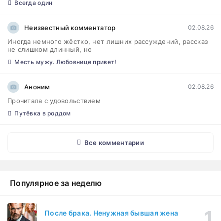
Всегда один
Неизвестный комментатор
02.08.26
Иногда немного жёстко, нет лишних рассуждений, рассказ
не слишком длинный, но
Месть мужу. Любовнице привет!
Аноним
02.08.26
Прочитала с удовольствием
Путёвка в роддом
Все комментарии
Популярное за неделю
После брака. Ненужная бывшая жена