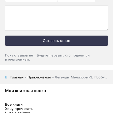
Оставить отзыв
Пока отзывов нет. Будьте первым, кто поделится
впечатлением.
Главная
»
Приключения
» Легенды Мелизоры-3. Пробудить бога
Моя книжная полка
Все книги
Хочу прочитать
Читаю сейчас