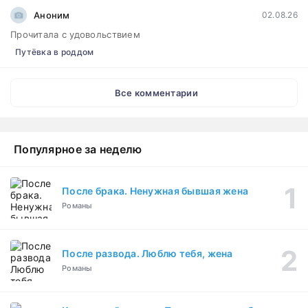
Аноним
02.08.26
Прочитала с удовольствием
Путёвка в роддом
Все комментарии
Популярное за неделю
После брака. Ненужная бывшая жена
Романы
После развода. Люблю тебя, жена
Романы