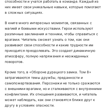
способности и учатся работать в команде. Каждый из
них имеет свои уникальные навыки, которые помогают
в сложных ситуациях.
В книге много интересных моментов, связанных с
магией и боевыми искусствами. Герои используют
различные заклинания и техники, чтобы справиться с
врагами. Читатель сможет узнать о том, как они
развивают свои способности и какие трудности им
приходится преодолевать. Это создает динамичную
атмосферу, полную напряжения и неожиданных
поворотов.
Кроме того, в «Обороне дурацкого замка. Том 8»
затрагиваются темы дружбы, преданности и
самопожертвования. Персонажи не только сражаются
с внешними врагами, но и сталкиваются с внутренними
конфликтами. Их отношения развиваются, и читатель
может наблюдать, как они становятся ближе друг к
другу в условиях опасности.