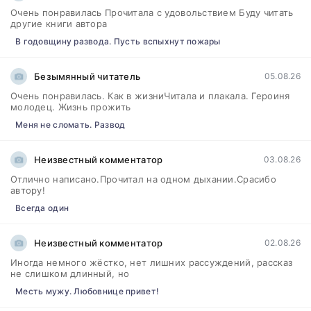
Очень понравилась Прочитала с удовольствием Буду читать
другие книги автора
В годовщину развода. Пусть вспыхнут пожары
Безымянный читатель
05.08.26
Очень понравилась. Как в жизниЧитала и плакала. Героиня
молодец. Жизнь прожить
Меня не сломать. Развод
Неизвестный комментатор
03.08.26
Отлично написано.Прочитал на одном дыхании.Срасибо
автору!
Всегда один
Неизвестный комментатор
02.08.26
Иногда немного жёстко, нет лишних рассуждений, рассказ
не слишком длинный, но
Месть мужу. Любовнице привет!