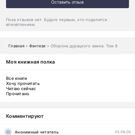
Оставить отзыв
Пока отзывов нет. Будьте первым, кто поделится
впечатлением.
Главная
»
Фэнтези
» Оборона дурацкого замка. Том 8
Моя книжная полка
Все книги
Хочу прочитать
Читаю сейчас
Прочитано
Комментируют
Анонимный читатель
05.08.26