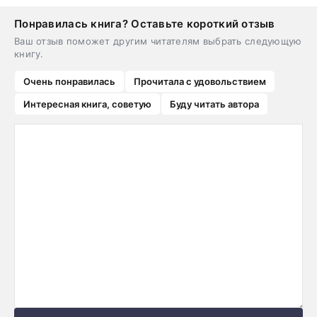
Понравилась книга? Оставьте короткий отзыв
Ваш отзыв поможет другим читателям выбрать следующую
книгу.
Очень понравилась
Прочитала с удовольствием
Интересная книга, советую
Буду читать автора