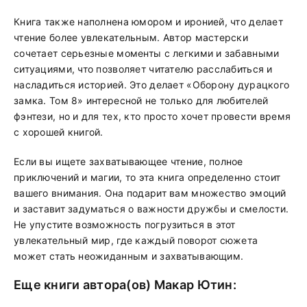
Книга также наполнена юмором и иронией, что делает
чтение более увлекательным. Автор мастерски
сочетает серьезные моменты с легкими и забавными
ситуациями, что позволяет читателю расслабиться и
насладиться историей. Это делает «Оборону дурацкого
замка. Том 8» интересной не только для любителей
фэнтези, но и для тех, кто просто хочет провести время
с хорошей книгой.
Если вы ищете захватывающее чтение, полное
приключений и магии, то эта книга определенно стоит
вашего внимания. Она подарит вам множество эмоций
и заставит задуматься о важности дружбы и смелости.
Не упустите возможность погрузиться в этот
увлекательный мир, где каждый поворот сюжета
может стать неожиданным и захватывающим.
Еще книги автора(ов)
Макар Ютин
: