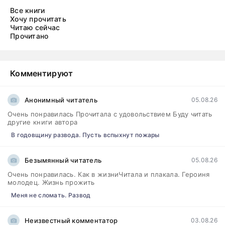
Все книги
Хочу прочитать
Читаю сейчас
Прочитано
Комментируют
Анонимный читатель
05.08.26
Очень понравилась Прочитала с удовольствием Буду читать
другие книги автора
В годовщину развода. Пусть вспыхнут пожары
Безымянный читатель
05.08.26
Очень понравилась. Как в жизниЧитала и плакала. Героиня
молодец. Жизнь прожить
Меня не сломать. Развод
Неизвестный комментатор
03.08.26