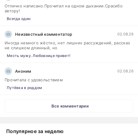
Отлично написано.Прочитал на одном дыхании.Срасибо
автору!
Всегда один
Неизвестный комментатор
02.08.26
Иногда немного жёстко, нет лишних рассуждений, рассказ
не слишком длинный, но
Месть мужу. Любовнице привет!
Аноним
02.08.26
Прочитала с удовольствием
Путёвка в роддом
Все комментарии
Популярное за неделю