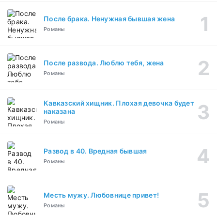
После брака. Ненужная бывшая жена
Романы
После развода. Люблю тебя, жена
Романы
Кавказский хищник. Плохая девочка будет
наказана
Романы
Развод в 40. Вредная бывшая
Романы
Месть мужу. Любовнице привет!
Романы