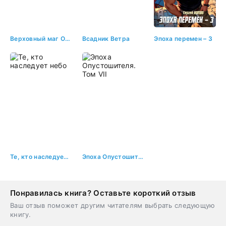
Верховный маг Ордена
Всадник Ветра
Эпоха перемен – 3
Те, кто наследует небо
Эпоха Опустошителя. Том VII
Понравилась книга? Оставьте короткий отзыв
Ваш отзыв поможет другим читателям выбрать следующую
книгу.