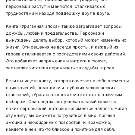
персонажи растут и меняются, сталкиваясь с
трудностями и находя поддержку друг в друге.
Книга «Ураганная эпоха» также затрагивает вопросы
дружбы, любви и предательства. Персонажи
вынуждены делать выбор, который может изменить их
жизни. Эти решения не всегда просты, и каждый из
героев сталкивается с последствиями своих действий.
Это добавляет напряжения и интриги в сюжет,
заставляя читателя переживать за судьбы героев.
Если вы ищете книгу, которая сочетает в себе элементы
приключений, романтики и глубоких человеческих
отношений, «Ураганная эпоха» может стать отличным
выбором. Она предлагает увлекательный сюжет и
ярких персонажей, которые запомнятся надолго. Читая
эту книгу, вы сможете погрузиться в мир, полный
эмоций и неожиданных поворотов, и, возможно,
найдете в ней что-то близкое и понятное для себя.