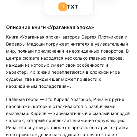
TXT
Описание книги «Ураганная эпоха»
Книга «Ураганная эпоха» авторов Сергея Плотникова и
Варвары Мадоши погружает читателя в увлекательный
мир, полный приключений и неожиданных поворотов. В
центре сюжета находятся несколько главных героев,
каждый из которых имеет свои особенности и
характер. Их жизни переплетаются в сложной игре
судьбы, где каждый шаг может привести к
неожиданным последствиям.
Главные герои — это Кирилл Ураганов, Рина и другие
персонажи, которые сталкиваются с различными
вызовами. Кирилл — харизматичный и смелый молодой
человек, который привлекает внимание окружающих.
Рина, его спутница, также не проста: она аристократка,
и её происхождение накладывает отпечаток на её