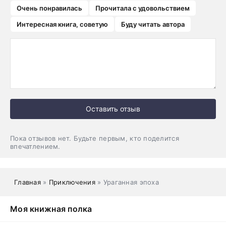
Очень понравилась
Прочитала с удовольствием
Интересная книга, советую
Буду читать автора
Оставить отзыв
Пока отзывов нет. Будьте первым, кто поделится
впечатлением.
Главная
»
Приключения
» Ураганная эпоха
Моя книжная полка