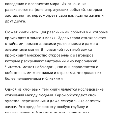
поведение и восприятие мира. Их отношения
развиваются на фоне интригующих событий, которые
заставляют их пересмотреть свои взгляды на жизнь и
друг друга.
Сюжет книги насыщен различными событиями, которые
происходят в замке «Маяк». Здесь герои сталкиваются
с тайнами, романтическими увлечениями и даже с
элементами магии. В приватной гостиной замка
происходит множество откровенных разговоров,
которые раскрывают внутренний мир персонажей.
Читатель может наблюдать, как они справляются с
собственными желаниями и страхами, что делает их
более человечными и близкими.
Одной из ключевых тем книги является исследование
отношений между людьми. Герои обсуждают свои
чувства, переживания и даже сексуальные аспекты
жизни. Это придаёт сюжету особую глубину и
реалистичность. Читатель может увидеть, как