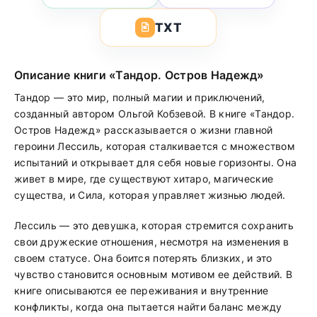
TXT
Описание книги «Тандор. Остров Надежд»
Тандор — это мир, полный магии и приключений,
созданный автором Ольгой Кобзевой. В книге «Тандор.
Остров Надежд» рассказывается о жизни главной
героини Лессиль, которая сталкивается с множеством
испытаний и открывает для себя новые горизонты. Она
живет в мире, где существуют хитаро, магические
существа, и Сила, которая управляет жизнью людей.
Лессиль — это девушка, которая стремится сохранить
свои дружеские отношения, несмотря на изменения в
своем статусе. Она боится потерять близких, и это
чувство становится основным мотивом ее действий. В
книге описываются ее переживания и внутренние
конфликты, когда она пытается найти баланс между