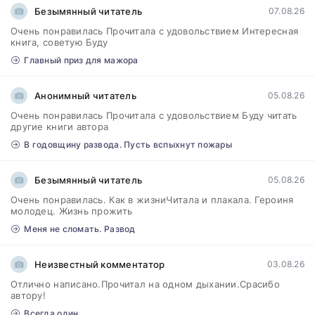
Безымянный читатель
07.08.26
Очень понравилась Прочитала с удовольствием Интересная
книга, советую Буду
Главный приз для мажора
Анонимный читатель
05.08.26
Очень понравилась Прочитала с удовольствием Буду читать
другие книги автора
В годовщину развода. Пусть вспыхнут пожары
Безымянный читатель
05.08.26
Очень понравилась. Как в жизниЧитала и плакала. Героиня
молодец. Жизнь прожить
Меня не сломать. Развод
Неизвестный комментатор
03.08.26
Отлично написано.Прочитал на одном дыхании.Срасибо
автору!
Всегда один