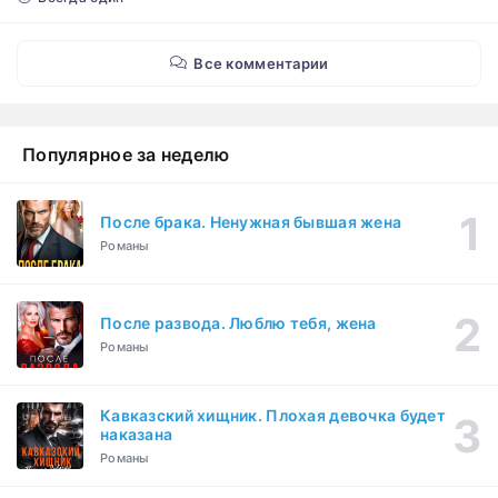
Все комментарии
Популярное за неделю
После брака. Ненужная бывшая жена
Романы
После развода. Люблю тебя, жена
Романы
Кавказский хищник. Плохая девочка будет
наказана
Романы