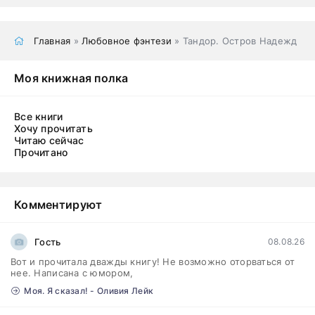
Главная
»
Любовное фэнтези
» Тандор. Остров Надежд
Моя книжная полка
Все книги
Хочу прочитать
Читаю сейчас
Прочитано
Комментируют
Гость
08.08.26
Вот и прочитала дважды книгу! Не возможно оторваться от
нее. Написана с юмором,
Моя. Я сказал! - Оливия Лейк