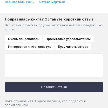
Врачеватель. Ректор
Остров мертвых
Понравилась книга? Оставьте короткий отзыв
Ваш отзыв поможет другим читателям выбрать следующую
книгу.
Очень понравилась
Прочитала с удовольствием
Интересная книга, советую
Буду читать автора
Оставить отзыв
Пока отзывов нет. Будьте первым, кто поделится
впечатлением.