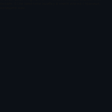
онлайн. Если заметили ошибку в книге или на странице,
напишите нам.