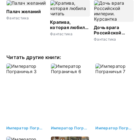
Палач желаний
Фантастика
Крапива,
которая любила
Дочь врага
читать
Российской
Фантастика
империи.
Фантастика
Курсантка
Читать другие книги:
Император Пограничья 3
Император Пограничья 6
Император Пограничья 7