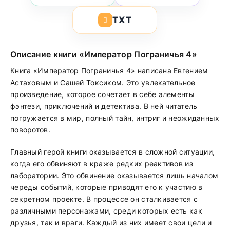
TXT
Описание книги «Император Пограничья 4»
Книга «Император Пограничья 4» написана Евгением
Астаховым и Сашей Токсиком. Это увлекательное
произведение, которое сочетает в себе элементы
фэнтези, приключений и детектива. В ней читатель
погружается в мир, полный тайн, интриг и неожиданных
поворотов.
Главный герой книги оказывается в сложной ситуации,
когда его обвиняют в краже редких реактивов из
лаборатории. Это обвинение оказывается лишь началом
череды событий, которые приводят его к участию в
секретном проекте. В процессе он сталкивается с
различными персонажами, среди которых есть как
друзья, так и враги. Каждый из них имеет свои цели и