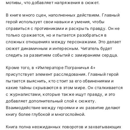
мотивы, что добавляет напряжения в сюжет.
В книге много сцен, наполненных действием. Главный
герой использует свои навыки и умения, чтобы
справиться с противниками и раскрыть правду. Он не
только сражается, но и пытается разобраться в
сложных отношениях между персонажами. Это делает
сюжет динамичным и интересным. Читатель будет
следить за развитием событий с замиранием сердца.
Кроме того, в «Императоре Пограничья 4»
присутствует элемент расследования. Главный герой
пытается выяснить, кто стоит за его обвинениями и
какие тайны скрываются в этом мире. Он сталкивается
с журналистами, которые также ищут правду, и это
добавляет дополнительный слой к сюжету.
Взаимодействие между героями и их развитие делают
книгу более глубокой и многослойной.
Книга полна неожиданных поворотов и захватывающих