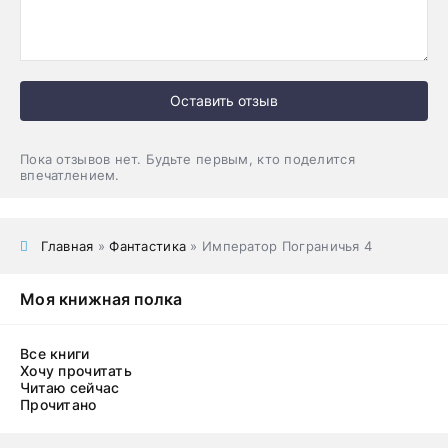
Оставить отзыв
Пока отзывов нет. Будьте первым, кто поделится
впечатлением.
Главная
»
Фантастика
» Император Пограничья 4
Моя книжная полка
Все книги
Хочу прочитать
Читаю сейчас
Прочитано