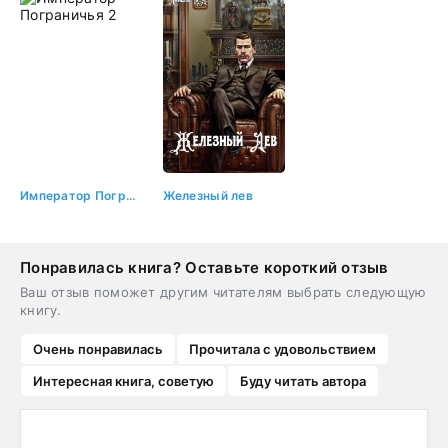
Император Пограничья 2
Железный лев
Понравилась книга? Оставьте короткий отзыв
Ваш отзыв поможет другим читателям выбрать следующую
книгу.
Очень понравилась
Прочитала с удовольствием
Интересная книга, советую
Буду читать автора