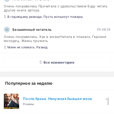
Очень понравилась Прочитала с удовольствием Буду читать
другие книги автора
В годовщину развода. Пусть вспыхнут пожары
Безымянный читатель
05.08.26
Очень понравилась. Как в жизниЧитала и плакала. Героиня
молодец. Жизнь прожить
Меня не сломать. Развод
Все комментарии
Популярное за неделю
После брака. Ненужная бывшая жена
Романы