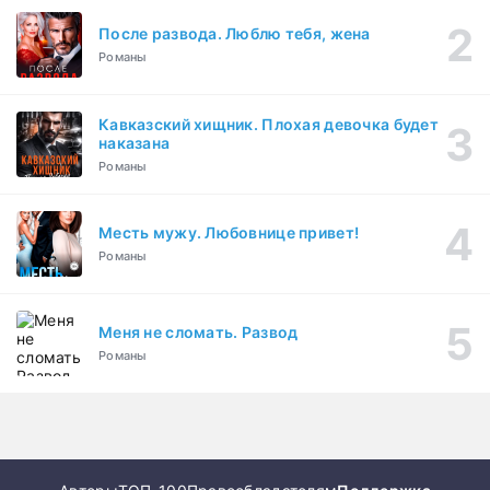
После развода. Люблю тебя, жена
Романы
Кавказский хищник. Плохая девочка будет
наказана
Романы
Месть мужу. Любовнице привет!
Романы
Меня не сломать. Развод
Романы