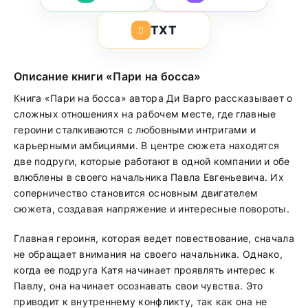
TXT
Описание книги «Пари на босса»
Книга «Пари на босса» автора Ди Варго рассказывает о
сложных отношениях на рабочем месте, где главные
героини сталкиваются с любовными интригами и
карьерными амбициями. В центре сюжета находятся
две подруги, которые работают в одной компании и обе
влюблены в своего начальника Павла Евгеньевича. Их
соперничество становится основным двигателем
сюжета, создавая напряжение и интересные повороты.
Главная героиня, которая ведет повествование, сначала
не обращает внимания на своего начальника. Однако,
когда ее подруга Катя начинает проявлять интерес к
Павлу, она начинает осознавать свои чувства. Это
приводит к внутреннему конфликту, так как она не