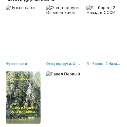
Чужое пари
Отец подруги. Он меня хочет
Я – борец! 2 Назад в СССР