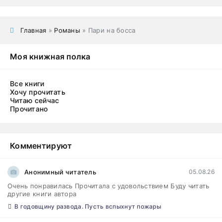
Главная
»
Романы
» Пари на босса
Моя книжная полка
Все книги
Хочу прочитать
Читаю сейчас
Прочитано
Комментируют
Анонимный читатель
05.08.26
Очень понравилась Прочитала с удовольствием Буду читать
другие книги автора
В годовщину развода. Пусть вспыхнут пожары