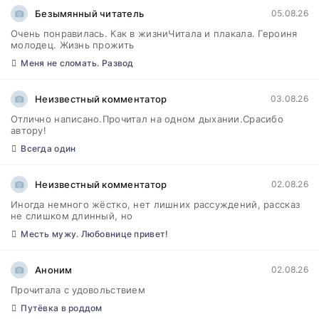
Безымянный читатель
05.08.26
Очень понравилась. Как в жизниЧитала и плакала. Героиня
молодец. Жизнь прожить
Меня не сломать. Развод
Неизвестный комментатор
03.08.26
Отлично написано.Прочитал на одном дыхании.Срасибо
автору!
Всегда один
Неизвестный комментатор
02.08.26
Иногда немного жёстко, нет лишних рассуждений, рассказ
не слишком длинный, но
Месть мужу. Любовнице привет!
Аноним
02.08.26
Прочитала с удовольствием
Путёвка в роддом