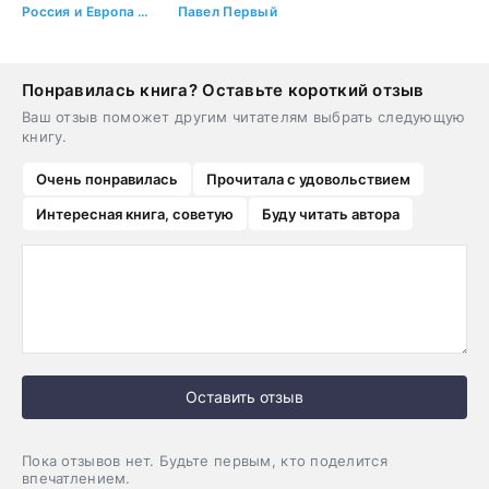
Россия и Европа – игра на равных
Павел Первый
Понравилась книга? Оставьте короткий отзыв
Ваш отзыв поможет другим читателям выбрать следующую
книгу.
Очень понравилась
Прочитала с удовольствием
Интересная книга, советую
Буду читать автора
Оставить отзыв
Пока отзывов нет. Будьте первым, кто поделится
впечатлением.