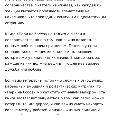
соперничестве. Читатель наблюдает, как каждая из
женщин пытается произвести впечатление на
начальника, что приводит к комичным и драматичным
ситуациям.
Книга «Пари на босса» не только о любви и
соперничестве, но и о том, как важно оставаться
верным себе и своим принципам. Героини учатся
справляться с эмоциями и принимать решения,
которые могут изменить их жизни. В конце концов,
каждая из них должна решить, что для нее важнее:
дружба или любовь.
Если вам интересны истории о сложных отношениях,
карьерных амбициях и романтических интригах, то
«Пари на босса» может стать отличным выбором. Эта
книга заставляет задуматься о том, как легко можно
потерять то, что дорого, и как важно уметь находить
баланс между работой и личной жизнью. Читайте и