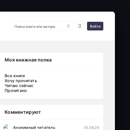
Войти
Моя книжная полка
Все книги
Хочу прочитать
Читаю сейчас
Прочитано
Комментируют
Анонимный читатель
05.08.26