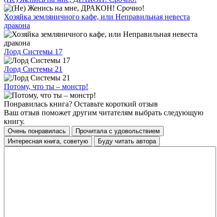
Хозяйка земляничного кафе, или Неправильная невеста
дракона
Лорд Системы 17
Лорд Системы 21
Потому, что ты – монстр!
Понравилась книга? Оставьте короткий отзыв
Ваш отзыв поможет другим читателям выбрать следующую
книгу.
Очень понравилась
Прочитала с удовольствием
Интересная книга, советую
Буду читать автора