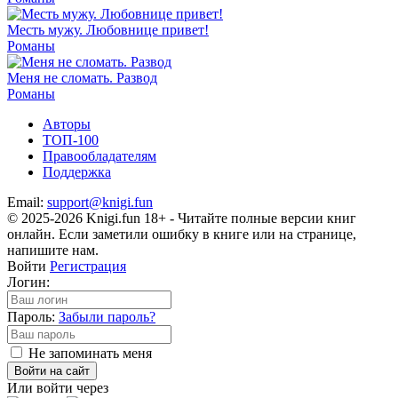
Месть мужу. Любовнице привет!
Романы
Меня не сломать. Развод
Романы
Авторы
ТОП-100
Правообладателям
Поддержка
Email:
support@knigi.fun
© 2025-2026 Knigi.fun 18+ - Читайте полные версии книг
онлайн. Если заметили ошибку в книге или на странице,
напишите нам.
Войти
Регистрация
Логин:
Пароль:
Забыли пароль?
Не запоминать меня
Войти на сайт
Или войти через