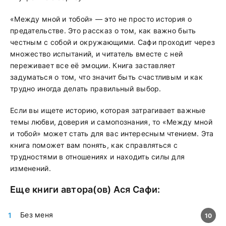
«Между мной и тобой» — это не просто история о
предательстве. Это рассказ о том, как важно быть
честным с собой и окружающими. Сафи проходит через
множество испытаний, и читатель вместе с ней
переживает все её эмоции. Книга заставляет
задуматься о том, что значит быть счастливым и как
трудно иногда делать правильный выбор.
Если вы ищете историю, которая затрагивает важные
темы любви, доверия и самопознания, то «Между мной
и тобой» может стать для вас интересным чтением. Эта
книга поможет вам понять, как справляться с
трудностями в отношениях и находить силы для
изменений.
Еще книги автора(ов)
Ася Сафи
:
Без меня
10