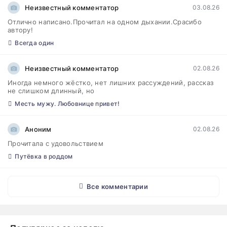
Неизвестный комментатор
03.08.26
Отлично написано.Прочитал на одном дыхании.Срасибо
автору!
Всегда один
Неизвестный комментатор
02.08.26
Иногда немного жёстко, нет лишних рассуждений, рассказ
не слишком длинный, но
Месть мужу. Любовнице привет!
Аноним
02.08.26
Прочитала с удовольствием
Путёвка в роддом
Все комментарии