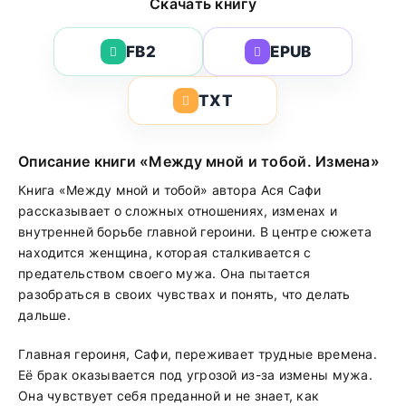
Скачать книгу
FB2
EPUB
TXT
Описание книги «Между мной и тобой. Измена»
Книга «Между мной и тобой» автора Ася Сафи
рассказывает о сложных отношениях, изменах и
внутренней борьбе главной героини. В центре сюжета
находится женщина, которая сталкивается с
предательством своего мужа. Она пытается
разобраться в своих чувствах и понять, что делать
дальше.
Главная героиня, Сафи, переживает трудные времена.
Её брак оказывается под угрозой из-за измены мужа.
Она чувствует себя преданной и не знает, как