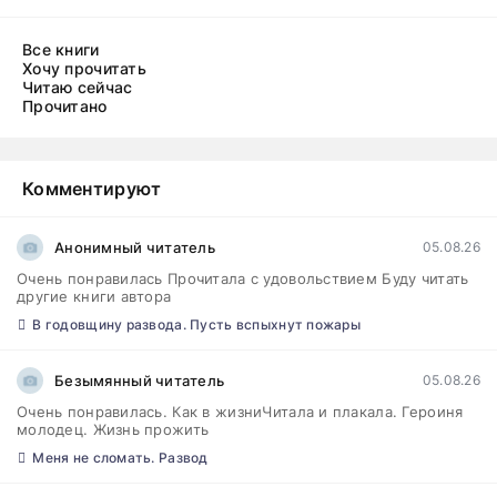
Все книги
Хочу прочитать
Читаю сейчас
Прочитано
Комментируют
Анонимный читатель
05.08.26
Очень понравилась Прочитала с удовольствием Буду читать
другие книги автора
В годовщину развода. Пусть вспыхнут пожары
Безымянный читатель
05.08.26
Очень понравилась. Как в жизниЧитала и плакала. Героиня
молодец. Жизнь прожить
Меня не сломать. Развод