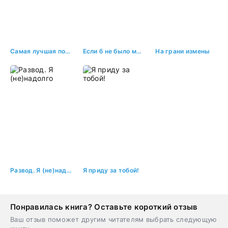
Самая лучшая подруга
Если б не было меня…
На грани измены
Развод. Я (не)надолго
Я приду за тобой!
Понравилась книга? Оставьте короткий отзыв
Ваш отзыв поможет другим читателям выбрать следующую