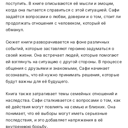
поступить. В книге описываются её мысли и эмоции,
когда она пытается справиться с этой ситуацией. Сафи
задаётся вопросами о любви, доверии и о том, стоит ли
продолжать отношения с человеком, который её
обманул.
Сюжет книги разворачивается на фоне различных
событий, которые заставляют героиню задуматься о
своей жизни. Она встречает людей, которые помогают
ей взглянуть на ситуацию с другой стороны. В процессе
общения с друзьями и знакомыми, Сафи начинает
осознавать, что ей нужно принимать решения, которые
будут важны для её будущего.
Книга также затрагивает темы семейных отношений и
наследства. Сафи сталкивается с вопросами о том, как
её действия могут повлиять на семью и близких. Она
понимает, что её выборы могут иметь серьезные
последствия, и это добавляет напряжения в её
внутреннюю борьбу.