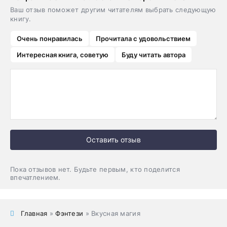
Ваш отзыв поможет другим читателям выбрать следующую
книгу.
Очень понравилась
Прочитала с удовольствием
Интересная книга, советую
Буду читать автора
Оставить отзыв
Пока отзывов нет. Будьте первым, кто поделится
впечатлением.
Главная
»
Фэнтези
» Вкусная магия