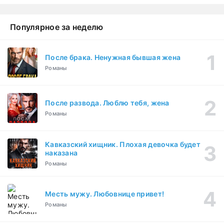
Популярное за неделю
После брака. Ненужная бывшая жена
Романы
После развода. Люблю тебя, жена
Романы
Кавказский хищник. Плохая девочка будет
наказана
Романы
Месть мужу. Любовнице привет!
Романы