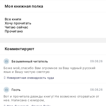
Моя книжная полка
Все книги
Хочу прочитать
Читаю сейчас
Прочитано
Комментируют
Безымянный читатель
09.08.26
Боже мой,спасибо Вам огромное за Ваш чудный русский
язык и Вашу чистую светлую
Невероятная очевидность чуда
Гость
08.08.26
Вот и прочитала дважды книгу! Не возможно оторваться от
нее. Написана с юмором,