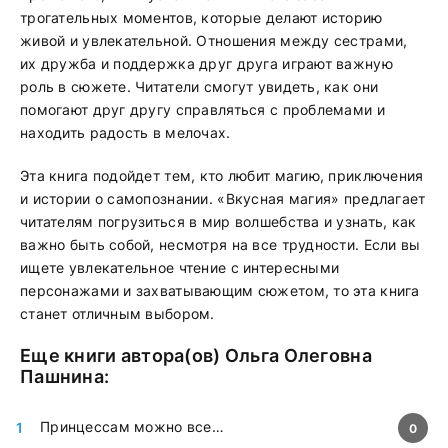
трогательных моментов, которые делают историю
живой и увлекательной. Отношения между сестрами,
их дружба и поддержка друг друга играют важную
роль в сюжете. Читатели смогут увидеть, как они
помогают друг другу справляться с проблемами и
находить радость в мелочах.
Эта книга подойдет тем, кто любит магию, приключения
и истории о самопознании. «Вкусная магия» предлагает
читателям погрузиться в мир волшебства и узнать, как
важно быть собой, несмотря на все трудности. Если вы
ищете увлекательное чтение с интересными
персонажами и захватывающим сюжетом, то эта книга
станет отличным выбором.
Еще книги автора(ов)
Ольга Олеговна
Пашнина
:
Принцессам можно все…
0