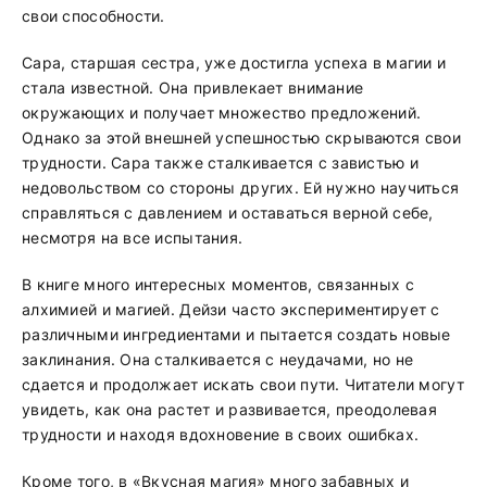
свои способности.
Сара, старшая сестра, уже достигла успеха в магии и
стала известной. Она привлекает внимание
окружающих и получает множество предложений.
Однако за этой внешней успешностью скрываются свои
трудности. Сара также сталкивается с завистью и
недовольством со стороны других. Ей нужно научиться
справляться с давлением и оставаться верной себе,
несмотря на все испытания.
В книге много интересных моментов, связанных с
алхимией и магией. Дейзи часто экспериментирует с
различными ингредиентами и пытается создать новые
заклинания. Она сталкивается с неудачами, но не
сдается и продолжает искать свои пути. Читатели могут
увидеть, как она растет и развивается, преодолевая
трудности и находя вдохновение в своих ошибках.
Кроме того, в «Вкусная магия» много забавных и