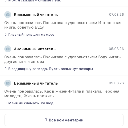
Моя. Я сказал! - Оливия Лейк
Безымянный читатель
07.08.26
Очень понравилась Прочитала с удовольствием Интересная
книга, советую Буду
Главный приз для мажора
Анонимный читатель
05.08.26
Очень понравилась Прочитала с удовольствием Буду читать
другие книги автора
В годовщину развода. Пусть вспыхнут пожары
Безымянный читатель
05.08.26
Очень понравилась. Как в жизниЧитала и плакала. Героиня
молодец. Жизнь прожить
Меня не сломать. Развод
Все комментарии