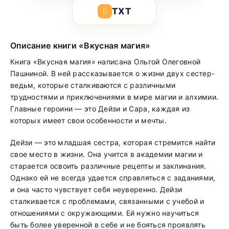
TXT
Описание книги «Вкусная магия»
Книга «Вкусная магия» написана Ольгой Олеговной
Пашниной. В ней рассказывается о жизни двух сестер-
ведьм, которые сталкиваются с различными
трудностями и приключениями в мире магии и алхимии.
Главные героини — это Дейзи и Сара, каждая из
которых имеет свои особенности и мечты.
Дейзи — это младшая сестра, которая стремится найти
свое место в жизни. Она учится в академии магии и
старается освоить различные рецепты и заклинания.
Однако ей не всегда удается справляться с заданиями,
и она часто чувствует себя неуверенно. Дейзи
сталкивается с проблемами, связанными с учебой и
отношениями с окружающими. Ей нужно научиться
быть более уверенной в себе и не бояться проявлять