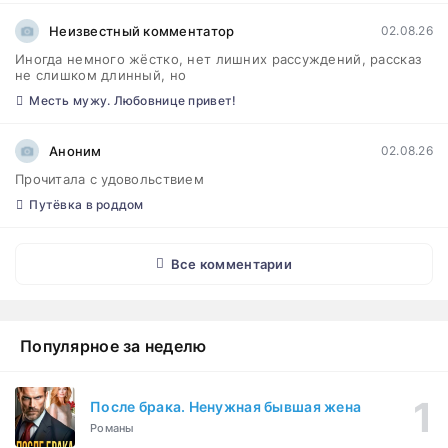
Неизвестный комментатор
02.08.26
Иногда немного жёстко, нет лишних рассуждений, рассказ
не слишком длинный, но
Месть мужу. Любовнице привет!
Аноним
02.08.26
Прочитала с удовольствием
Путёвка в роддом
Все комментарии
Популярное за неделю
После брака. Ненужная бывшая жена
Романы