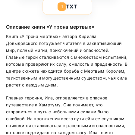
TXT
Описание книги «У трона мертвых»
Книга «У трона мертвых» автора Кирилла
Довыдовского погружает читателя в захватывающий
мир, полный магии, приключений и опасностей.
Главные герои сталкиваются с множеством испытаний,
которые проверяют их силу, смелость и преданность. В
центре сюжета находится борьба с Мертвым Королем,
таинственным и могущественным существом, чья сила
растет с каждым днем.
Главная героиня, Ила, отправляется в опасное
путешествие к Хамртуму. Она понимает, что
отправиться в путь с небольшими силами было
ошибкой. На протяжении всего пути ей и ее спутникам
приходится сталкиваться с раненными и опасностями,
которые поджидают на каждом шагу. Ила теряет