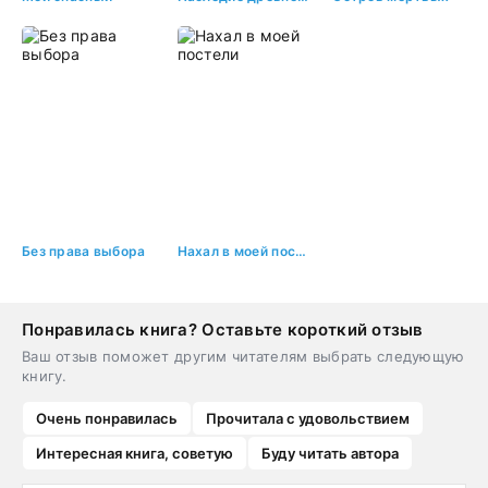
Без права выбора
Нахал в моей постели
Понравилась книга? Оставьте короткий отзыв
Ваш отзыв поможет другим читателям выбрать следующую
книгу.
Очень понравилась
Прочитала с удовольствием
Интересная книга, советую
Буду читать автора