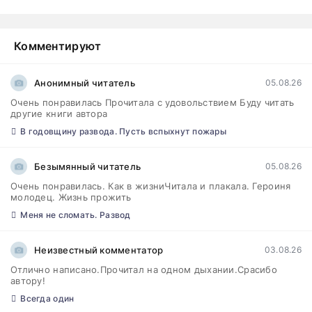
Комментируют
Анонимный читатель
05.08.26
Очень понравилась Прочитала с удовольствием Буду читать
другие книги автора
В годовщину развода. Пусть вспыхнут пожары
Безымянный читатель
05.08.26
Очень понравилась. Как в жизниЧитала и плакала. Героиня
молодец. Жизнь прожить
Меня не сломать. Развод
Неизвестный комментатор
03.08.26
Отлично написано.Прочитал на одном дыхании.Срасибо
автору!
Всегда один