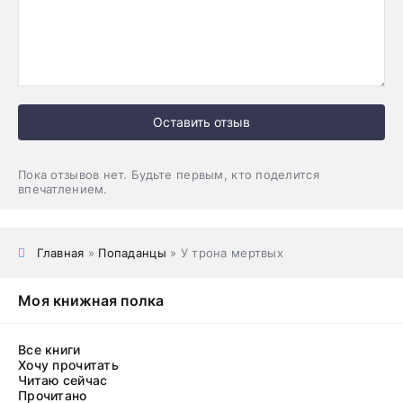
Оставить отзыв
Пока отзывов нет. Будьте первым, кто поделится
впечатлением.
Главная
»
Попаданцы
» У трона мертвых
Моя книжная полка
Все книги
Хочу прочитать
Читаю сейчас
Прочитано