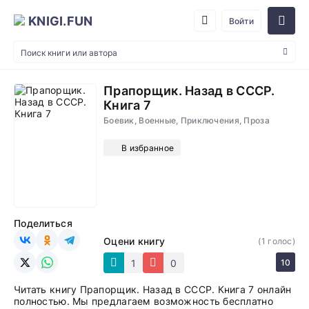
KNIGI.FUN
Войти
Прапорщик. Назад в СССР.
Книга 7
Боевик, Военные, Приключения, Проза
В избранное
Поделиться
Оцени книгу
(
1
голос)
1
0
10
Читать книгу Прапорщик. Назад в СССР. Книга 7 онлайн
полностью. Мы предлагаем возможность бесплатно