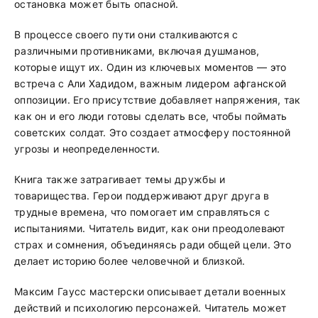
остановка может быть опасной.
В процессе своего пути они сталкиваются с
различными противниками, включая душманов,
которые ищут их. Один из ключевых моментов — это
встреча с Али Хадидом, важным лидером афганской
оппозиции. Его присутствие добавляет напряжения, так
как он и его люди готовы сделать все, чтобы поймать
советских солдат. Это создает атмосферу постоянной
угрозы и неопределенности.
Книга также затрагивает темы дружбы и
товарищества. Герои поддерживают друг друга в
трудные времена, что помогает им справляться с
испытаниями. Читатель видит, как они преодолевают
страх и сомнения, объединяясь ради общей цели. Это
делает историю более человечной и близкой.
Максим Гаусс мастерски описывает детали военных
действий и психологию персонажей. Читатель может