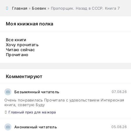
Главная
»
Боевик
» Прапорщик. Назад в СССР. Книга 7
Моя книжная полка
Все книги
Хочу прочитать
Читаю сейчас
Прочитано
Комментируют
Безымянный читатель
07.08.26
Очень понравилась Прочитала с удовольствием Интересная
книга, советую Буду
Главный приз для мажора
Анонимный читатель
05.08.26