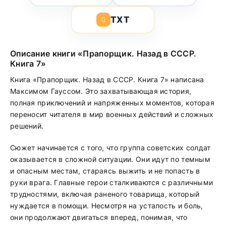
TXT
Описание книги «Прапорщик. Назад в СССР.
Книга 7»
Книга «Прапорщик. Назад в СССР. Книга 7» написана
Максимом Гауссом. Это захватывающая история,
полная приключений и напряженных моментов, которая
переносит читателя в мир военных действий и сложных
решений.
Сюжет начинается с того, что группа советских солдат
оказывается в сложной ситуации. Они идут по темным
и опасным местам, стараясь выжить и не попасть в
руки врага. Главные герои сталкиваются с различными
трудностями, включая раненого товарища, который
нуждается в помощи. Несмотря на усталость и боль,
они продолжают двигаться вперед, понимая, что