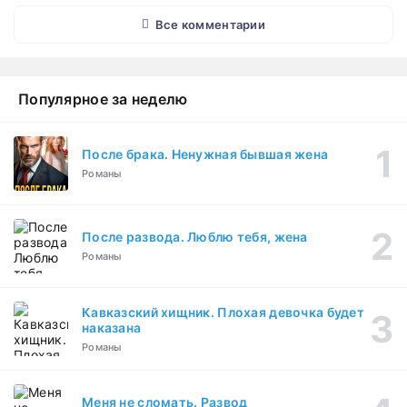
Все комментарии
Популярное за неделю
После брака. Ненужная бывшая жена
Романы
После развода. Люблю тебя, жена
Романы
Кавказский хищник. Плохая девочка будет
наказана
Романы
Меня не сломать. Развод