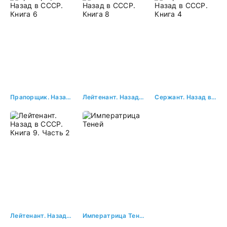
Прапорщик. Назад в СССР. Книга 6
Лейтенант. Назад в СССР. Книга 8
Сержант. Назад в СССР. Книга 4
Лейтенант. Назад в СССР. Книга 9. Часть 2
Императрица Теней