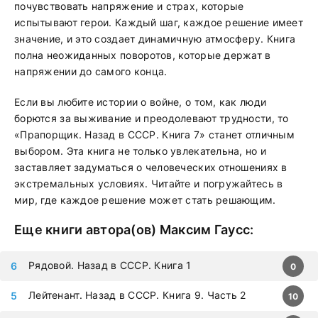
почувствовать напряжение и страх, которые
испытывают герои. Каждый шаг, каждое решение имеет
значение, и это создает динамичную атмосферу. Книга
полна неожиданных поворотов, которые держат в
напряжении до самого конца.
Если вы любите истории о войне, о том, как люди
борются за выживание и преодолевают трудности, то
«Прапорщик. Назад в СССР. Книга 7» станет отличным
выбором. Эта книга не только увлекательна, но и
заставляет задуматься о человеческих отношениях в
экстремальных условиях. Читайте и погружайтесь в
мир, где каждое решение может стать решающим.
Еще книги автора(ов)
Максим Гаусс
:
Рядовой. Назад в СССР. Книга 1
0
Лейтенант. Назад в СССР. Книга 9. Часть 2
10