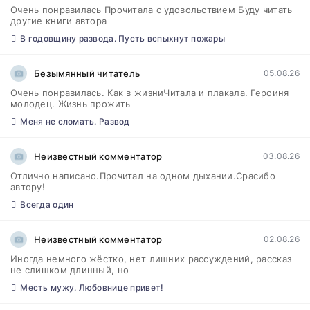
Очень понравилась Прочитала с удовольствием Буду читать
другие книги автора
В годовщину развода. Пусть вспыхнут пожары
Безымянный читатель
05.08.26
Очень понравилась. Как в жизниЧитала и плакала. Героиня
молодец. Жизнь прожить
Меня не сломать. Развод
Неизвестный комментатор
03.08.26
Отлично написано.Прочитал на одном дыхании.Срасибо
автору!
Всегда один
Неизвестный комментатор
02.08.26
Иногда немного жёстко, нет лишних рассуждений, рассказ
не слишком длинный, но
Месть мужу. Любовнице привет!