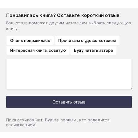
Понравилась книга? Оставьте короткий отзыв
Ваш отзыв поможет другим читателям выбрать следующую
книгу.
Очень понравилась
Прочитала с удовольствием
Интересная книга, советую
Буду читать автора
Оставить отзыв
Пока отзывов нет. Будьте первым, кто поделится
впечатлением.