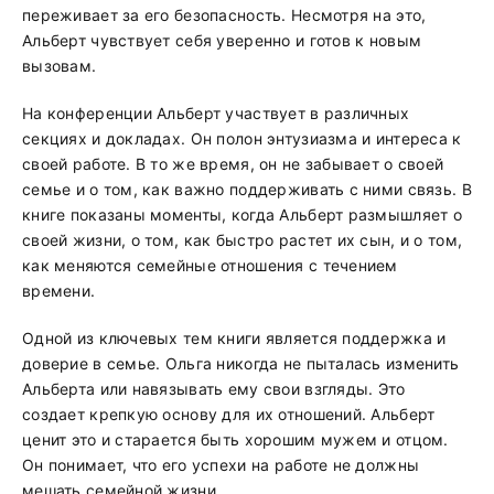
переживает за его безопасность. Несмотря на это,
Альберт чувствует себя уверенно и готов к новым
вызовам.
На конференции Альберт участвует в различных
секциях и докладах. Он полон энтузиазма и интереса к
своей работе. В то же время, он не забывает о своей
семье и о том, как важно поддерживать с ними связь. В
книге показаны моменты, когда Альберт размышляет о
своей жизни, о том, как быстро растет их сын, и о том,
как меняются семейные отношения с течением
времени.
Одной из ключевых тем книги является поддержка и
доверие в семье. Ольга никогда не пыталась изменить
Альберта или навязывать ему свои взгляды. Это
создает крепкую основу для их отношений. Альберт
ценит это и старается быть хорошим мужем и отцом.
Он понимает, что его успехи на работе не должны
мешать семейной жизни.