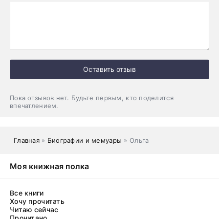
Оставить отзыв
Пока отзывов нет. Будьте первым, кто поделится
впечатлением.
Главная
»
Биографии и мемуары
» Ольга
Моя книжная полка
Все книги
Хочу прочитать
Читаю сейчас
Прочитано