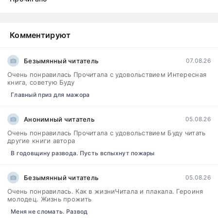
Комментируют
Безымянный читатель
07.08.26
Очень понравилась Прочитала с удовольствием Интересная
книга, советую Буду
Главный приз для мажора
Анонимный читатель
05.08.26
Очень понравилась Прочитала с удовольствием Буду читать
другие книги автора
В годовщину развода. Пусть вспыхнут пожары
Безымянный читатель
05.08.26
Очень понравилась. Как в жизниЧитала и плакала. Героиня
молодец. Жизнь прожить
Меня не сломать. Развод