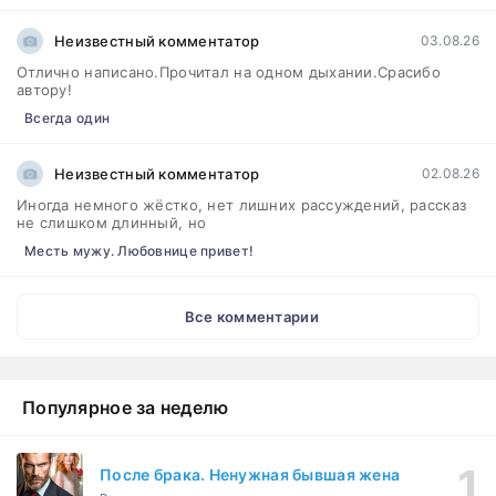
Неизвестный комментатор
03.08.26
Отлично написано.Прочитал на одном дыхании.Срасибо
автору!
Всегда один
Неизвестный комментатор
02.08.26
Иногда немного жёстко, нет лишних рассуждений, рассказ
не слишком длинный, но
Месть мужу. Любовнице привет!
Все комментарии
Популярное за неделю
После брака. Ненужная бывшая жена