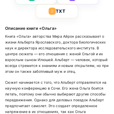
TXT
Описание книги «Ольга»
Книга «Ольга» авторства Мира Айрон рассказывает о
жизни Альберта Ярославского, доктора биологических
наук и директора исследовательского института. В
центре сюжета — его отношения с женой Ольгой и их
взрослым сыном Илюшей. Альберт — человек, который
всегда стремится к знаниям и новым открытиям, но при
этом он также заботливый муж и отец.
Сюжет начинается с того, что Альберт отправляется на
научную конференцию в Сочи. Его жена Ольга боится
летать, поэтому они обычно выбирают другие способы
передвижения. Однако для деловых поездок Альберт
предпочитает самолет. Это создает определенное
напряжение в их отношениях, так как Ольга