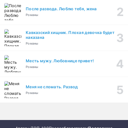
После развода. Люблю тебя, жена
Романы
Кавказский хищник. Плохая девочка будет
наказана
Романы
Месть мужу. Любовнице привет!
Романы
Меня не сломать. Развод
Романы