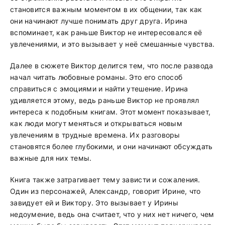
становится важным моментом в их общении, так как
они начинают лучше понимать друг друга. Ирина
вспоминает, как раньше Виктор не интересовался её
увлечениями, и это вызывает у неё смешанные чувства.
Далее в сюжете Виктор делится тем, что после развода
начал читать любовные романы. Это его способ
справиться с эмоциями и найти утешение. Ирина
удивляется этому, ведь раньше Виктор не проявлял
интереса к подобным книгам. Этот момент показывает,
как люди могут меняться и открываться новым
увлечениям в трудные времена. Их разговоры
становятся более глубокими, и они начинают обсуждать
важные для них темы.
Книга также затрагивает тему зависти и сожаления.
Один из персонажей, Александр, говорит Ирине, что
завидует ей и Виктору. Это вызывает у Ирины
недоумение, ведь она считает, что у них нет ничего, чем