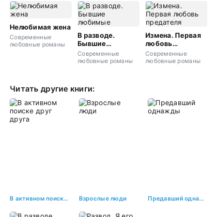
Нелюбимая жена
В разводе.
Измена. Первая
Современные
Бывшие
любовь
любовные романы
любимые
предателя
Современные
Современные
любовные романы
любовные романы
Читать другие книги:
В активном поиске друг друга
Взрослые люди
Предавший однажды