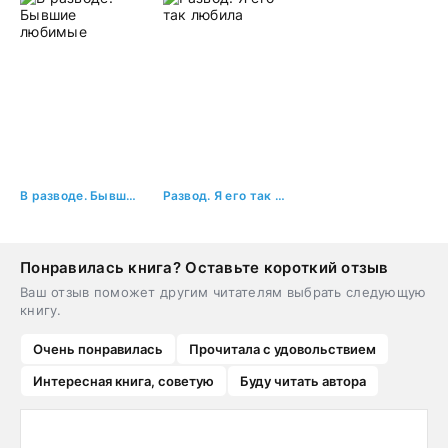
В разводе. Бывшие любимые
Развод. Я его так любила
Понравилась книга? Оставьте короткий отзыв
Ваш отзыв поможет другим читателям выбрать следующую
книгу.
Очень понравилась
Прочитала с удовольствием
Интересная книга, советую
Буду читать автора