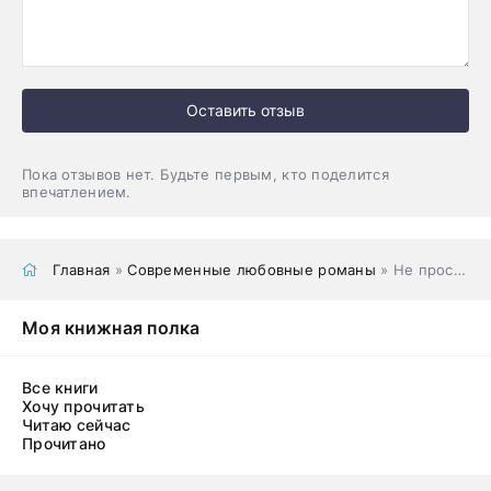
Оставить отзыв
Пока отзывов нет. Будьте первым, кто поделится
впечатлением.
Главная
»
Современные любовные романы
» Не проси прощения
Моя книжная полка
Все книги
Хочу прочитать
Читаю сейчас
Прочитано