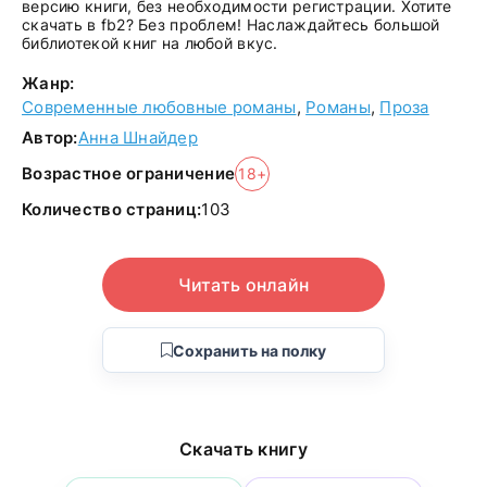
версию книги, без необходимости регистрации. Хотите
скачать в fb2? Без проблем! Наслаждайтесь большой
библиотекой книг на любой вкус.
Жанр:
Современные любовные романы
,
Романы
,
Проза
Автор:
Анна Шнайдер
Возрастное ограничение
18+
Количество страниц:
103
Читать онлайн
Сохранить на полку
Скачать книгу