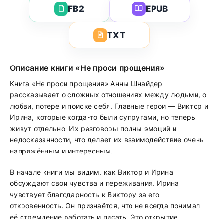
FB2
EPUB
TXT
Описание книги «Не проси прощения»
Книга «Не проси прощения» Анны Шнайдер
рассказывает о сложных отношениях между людьми, о
любви, потере и поиске себя. Главные герои — Виктор и
Ирина, которые когда-то были супругами, но теперь
живут отдельно. Их разговоры полны эмоций и
недосказанности, что делает их взаимодействие очень
напряжённым и интересным.
В начале книги мы видим, как Виктор и Ирина
обсуждают свои чувства и переживания. Ирина
чувствует благодарность к Виктору за его
откровенность. Он признаётся, что не всегда понимал
её стремление работать и писать. Это открытие