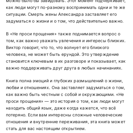
можно было бы завидовать. Этот момент подчеркивает,
как люди могут по-разному воспринимать одни и те же
ситуации. Смерть жены Александра заставляет его
задуматься о жизни и о том, что действительно важно.
В «Не проси прощения» также поднимается вопрос о
том, как важно уважать увлечения и интересы близких.
Виктор говорит, что то, что волнует его близкого
человека, не может быть ерундой. Это утверждение
становится ключевым в их разговоре и показывает, как
важно поддерживать друг друга в любых начинаниях.
Книга полна эмоций и глубоких размышлений о жизни,
любви и отношениях. Она заставляет задуматься о том,
как важно быть честным с собой и окружающими. «Не
проси прощения» — это история о том, как люди могут
находить общий язык, даже когда кажется, что всё
потеряно. Если вам интересны сложные человеческие
отношения и внутренние переживания, эта книга может
стать для вас настоящим открытием.