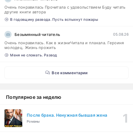
Очень понравилась Прочитала с удовольствием Буду читать
другие книги автора
В годовщину развода. Пусть вспыхнут пожары
Безымянный читатель
05.08.26
Очень понравилась. Как в жизниЧитала и плакала. Героиня
молодец. Жизнь прожить
Меня не сломать. Развод
Все комментарии
Популярное за неделю
После брака. Ненужная бывшая жена
Романы