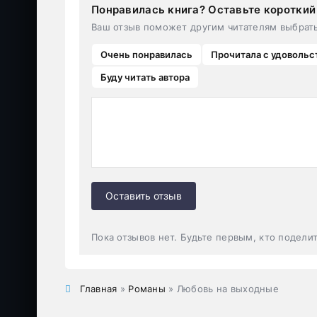
Понравилась книга? Оставьте короткий
Ваш отзыв поможет другим читателям выбрат
Очень понравилась
Прочитала с удовольс
Буду читать автора
Оставить отзыв
Пока отзывов нет. Будьте первым, кто подели
Главная
»
Романы
» Любовь на выходные