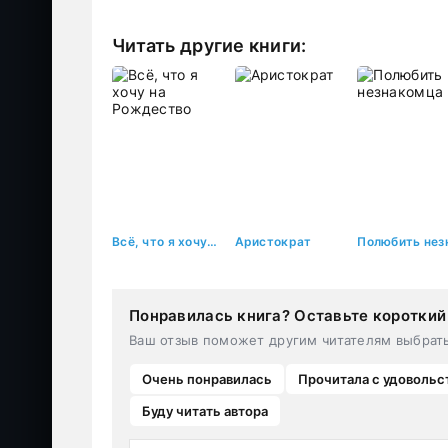
Читать другие книги:
Всё, что я хочу на Рождество
Аристократ
Понравилась книга? Оставьте короткий
Ваш отзыв поможет другим читателям выбрат
Очень понравилась
Прочитала с удовольс
Буду читать автора