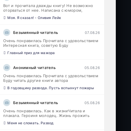
Вот и прочитала дважды книгу! Не возможно
оторваться от нее. Написана с юмором,
Моя. Я сказал! - Оливия Лейк
Безымянный читатель
07.08.26
Очень понравилась Прочитала с удовольствием
Интересная книга, советую Буду
Главный приз для мажора
Анонимный читатель
05.08.26
Очень понравилась Прочитала с удовольствием
Буду читать другие книги автора
В годовщину развода. Пусть вспыхнут пожары
Безымянный читатель
05.08.26
Очень понравилась. Как в жизниЧитала и
плакала. Героиня молодец. Жизнь прожить
Меня не сломать. Развод