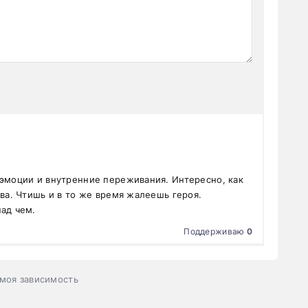
 эмоции и внутренние переживания. Интересно, как
тва. Чтишь и в то же время жалеешь героя.
ад чем.
Поддерживаю
0
моя зависимость