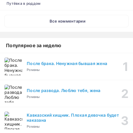
Путёвка в роддом
Все комментарии
Популярное за неделю
После брака. Ненужная бывшая жена
Романы
После развода. Люблю тебя, жена
Романы
Кавказский хищник. Плохая девочка будет
наказана
Романы