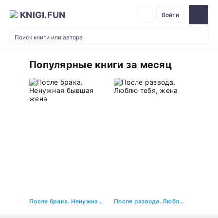
KNIGI.FUN
Войти
Популярные книги за месяц
После брака. Ненужная бывшая жена
После развода. Люблю тебя, жена