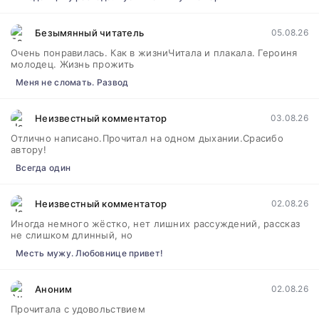
Безымянный читатель
05.08.26
Очень понравилась. Как в жизниЧитала и плакала. Героиня
молодец. Жизнь прожить
Меня не сломать. Развод
Неизвестный комментатор
03.08.26
Отлично написано.Прочитал на одном дыхании.Срасибо
автору!
Всегда один
Неизвестный комментатор
02.08.26
Иногда немного жёстко, нет лишних рассуждений, рассказ
не слишком длинный, но
Месть мужу. Любовнице привет!
Аноним
02.08.26
Прочитала с удовольствием