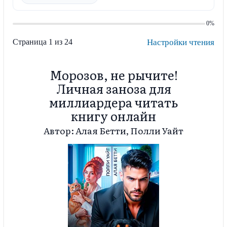
0%
Страница 1 из 24
Настройки чтения
Морозов, не рычите!
Личная заноза для
миллиардера читать
книгу онлайн
Автор: Алая Бетти, Полли Уайт