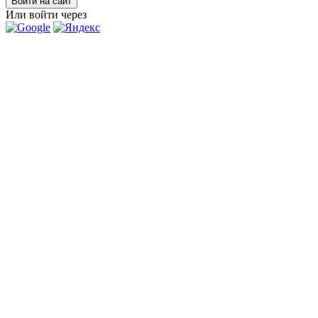
Войти на сайт
Или войти через