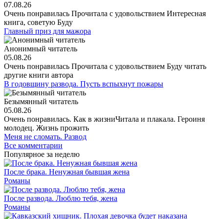
07.08.26
Очень понравилась Прочитала с удовольствием Интересная
книга, советую Буду
Главный приз для мажора
Анонимный читатель
05.08.26
Очень понравилась Прочитала с удовольствием Буду читать
другие книги автора
В годовщину развода. Пусть вспыхнут пожары
Безымянный читатель
05.08.26
Очень понравилась. Как в жизниЧитала и плакала. Героиня
молодец. Жизнь прожить
Меня не сломать. Развод
Все комментарии
Популярное за неделю
После брака. Ненужная бывшая жена
Романы
После развода. Люблю тебя, жена
Романы