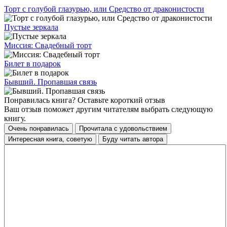
Торт с голубой глазурью, или Средство от драконистости
Пустые зеркала
Миссия: Свадебный торт
Билет в подарок
Бывший. Пропавшая связь
Понравилась книга? Оставьте короткий отзыв
Ваш отзыв поможет другим читателям выбрать следующую
книгу.
Очень понравилась
Прочитала с удовольствием
Интересная книга, советую
Буду читать автора