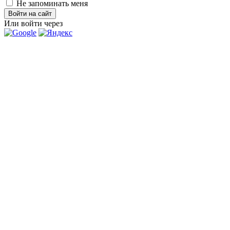
Не запоминать меня
Войти на сайт
Или войти через