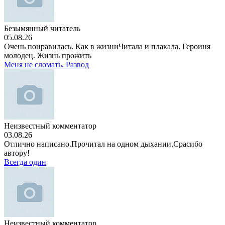
Безымянный читатель
05.08.26
Очень понравилась. Как в жизниЧитала и плакала. Героиня
молодец. Жизнь прожить
Меня не сломать. Развод
Неизвестный комментатор
03.08.26
Отлично написано.Прочитал на одном дыхании.Срасибо
автору!
Всегда один
Неизвестный комментатор