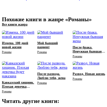
Похожие книги в жанре «Романы»
Все книги жанра
Измена. 100 дней
Мой бывший
новой жизни
пациент
После брака.
Ненужная бывшая
Романы
Романы
жена
Романы
После развода.
Развод. Новая жизнь
Люблю тебя, жена
Романы
Кавказский хищник.
Романы
Плохая девочка
будет наказана
Романы
Читать другие книги: