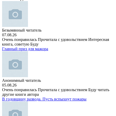
Безымянный читатель
07.08.26
Очень понравилась Прочитала с удовольствием Интересная
книга, советую Буду
Главный приз для мажора
Анонимный читатель
05.08.26
Очень понравилась Прочитала с удовольствием Буду читать
другие книги автора
В годовщину развода. Пусть вспыхнут пожары