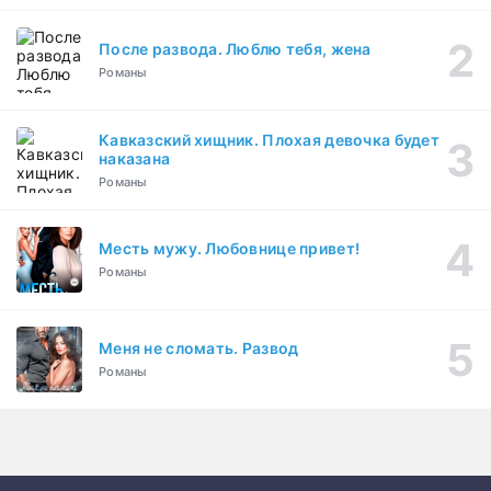
После развода. Люблю тебя, жена
Романы
Кавказский хищник. Плохая девочка будет
наказана
Романы
Месть мужу. Любовнице привет!
Романы
Меня не сломать. Развод
Романы