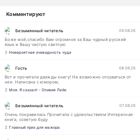
Комментируют
Безымянный читатель
09.08.26
Боже мой,спасибо Вам огромное за Ваш чудный русский
язык и Вашу чистую светлую
Невероятная очевидность чуда
Гость
08.08.26
Вот и прочитала дважды книгу! Не возможно оторваться от
нее. Написана с юмором,
Моя. Я сказал! - Оливия Лейк
Безымянный читатель
07.08.26
Очень понравилась Прочитала с удовольствием Интересная
книга, советую Буду
Главный приз для мажора