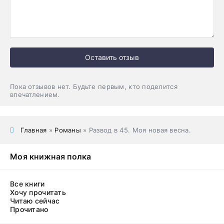
Оставить отзыв
Пока отзывов нет. Будьте первым, кто поделится
впечатлением.
Главная
»
Романы
» Развод в 45. Моя новая весна.
Моя книжная полка
Все книги
Хочу прочитать
Читаю сейчас
Прочитано