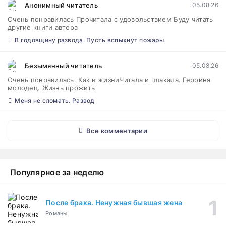
Анонимный читатель
05.08.26
Очень понравилась Прочитала с удовольствием Буду читать
другие книги автора
В годовщину развода. Пусть вспыхнут пожары
Безымянный читатель
05.08.26
Очень понравилась. Как в жизниЧитала и плакала. Героиня
молодец. Жизнь прожить
Меня не сломать. Развод
Все комментарии
Популярное за неделю
После брака. Ненужная бывшая жена
Романы