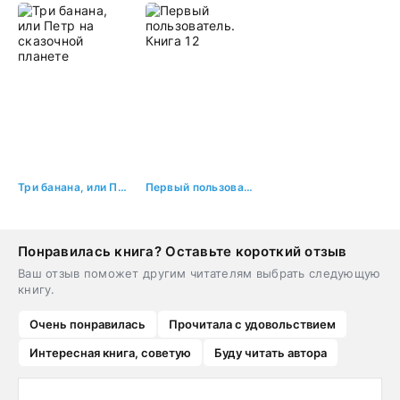
Три банана, или Петр на сказочной планете
Первый пользователь. Книга 12
Понравилась книга? Оставьте короткий отзыв
Ваш отзыв поможет другим читателям выбрать следующую
книгу.
Очень понравилась
Прочитала с удовольствием
Интересная книга, советую
Буду читать автора