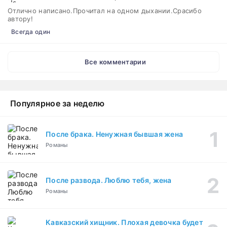
Отлично написано.Прочитал на одном дыхании.Срасибо
автору!
Всегда один
Все комментарии
Популярное за неделю
После брака. Ненужная бывшая жена
Романы
После развода. Люблю тебя, жена
Романы
Кавказский хищник. Плохая девочка будет