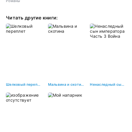
Романы
наказана
Читать другие книги:
Шелковый переплет
Мальвина и скотина
Ненаследный сын императора Часть 3 Война