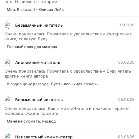
нее. Написана с юмором,
Моя. Я сказал! - Оливия Лейк
Безымянный читатель
07.08.26
Очень понравилась Прочитала с удовольствием Интересная
книга, советую Буду
Главный приз для мажора
Анонимный читатель
05.08.26
Очень понравилась Прочитала с удовольствием Буду читать
другие книги автора
В годовщину развода. Пусть вспыхнут пожары
Безымянный читатель
05.08.26
Очень понравилась. Как в жизниЧитала и плакала. Героиня
молодец. Жизнь прожить
Меня не сломать. Развод
Неизвестный комментатор
03.08.26