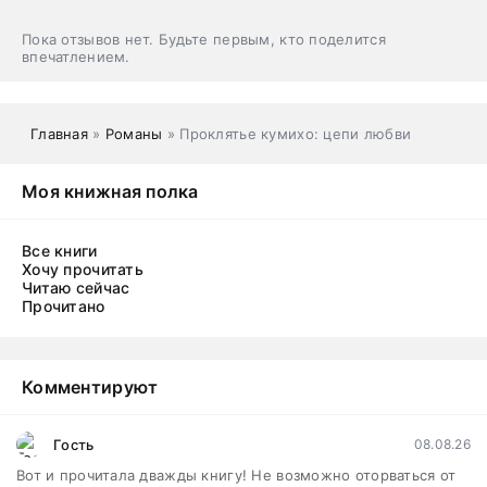
Пока отзывов нет. Будьте первым, кто поделится
впечатлением.
Главная
»
Романы
» Проклятье кумихо: цепи любви
Моя книжная полка
Все книги
Хочу прочитать
Читаю сейчас
Прочитано
Комментируют
Гость
08.08.26
Вот и прочитала дважды книгу! Не возможно оторваться от