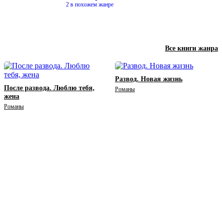
2 в похожем жанре
Все книги жанра
Развод. Новая жизнь
После развода. Люблю тебя,
Романы
жена
Романы