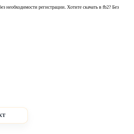
 необходимости регистрации. Хотите скачать в fb2? Без
XT