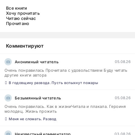
Все книги
Хочу прочитать
Читаю сейчас
Прочитано
Комментируют
Анонимный читатель
05.08.26
Очень понравилась Прочитала с удовольствием Буду читать
другие книги автора
В годовщину развода. Пусть вспыхнут пожары
Безымянный читатель
05.08.26
Очень понравилась. Как в жизниЧитала и плакала. Героиня
молодец. Жизнь прожить
Меня не сломать. Развод
Неизвестный комментатор
03.08.26