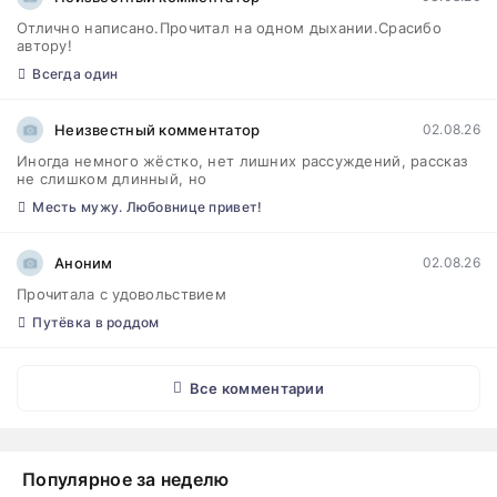
Отлично написано.Прочитал на одном дыхании.Срасибо
автору!
Всегда один
Неизвестный комментатор
02.08.26
Иногда немного жёстко, нет лишних рассуждений, рассказ
не слишком длинный, но
Месть мужу. Любовнице привет!
Аноним
02.08.26
Прочитала с удовольствием
Путёвка в роддом
Все комментарии
Популярное за неделю