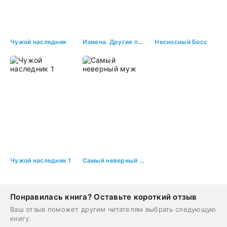
Чужой наследник
Измена. Другие правила
Несносный Босс
Чужой наследник 1
Самый неверный муж
Понравилась книга? Оставьте короткий отзыв
Ваш отзыв поможет другим читателям выбрать следующую
книгу.