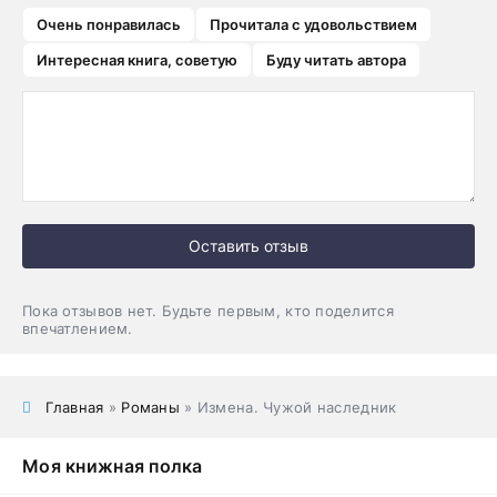
Очень понравилась
Прочитала с удовольствием
Интересная книга, советую
Буду читать автора
Оставить отзыв
Пока отзывов нет. Будьте первым, кто поделится
впечатлением.
Главная
»
Романы
» Измена. Чужой наследник
Моя книжная полка