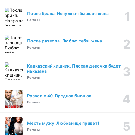
После брака. Ненужная бывшая жена
Романы
После развода. Люблю тебя, жена
Романы
Кавказский хищник. Плохая девочка будет
наказана
Романы
Развод в 40. Вредная бывшая
Романы
Месть мужу. Любовнице привет!
Романы