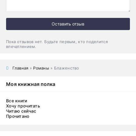
Оставить отзыв
Пока отзывов нет. Будьте первым, кто поделится
впечатлением.
Главная
»
Романы
» Блаженство
Моя книжная полка
Все книги
Хочу прочитать
Читаю сейчас
Прочитано