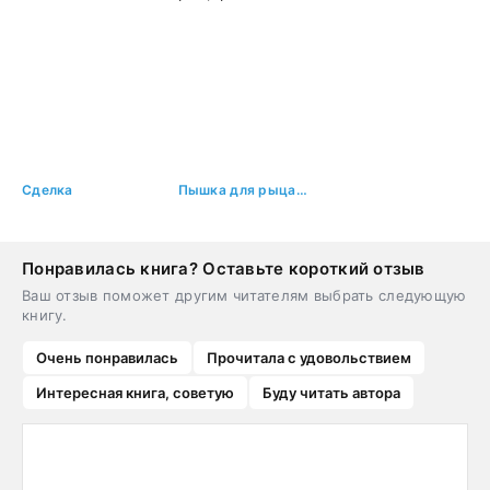
Сделка
Пышка для рыцаря
Понравилась книга? Оставьте короткий отзыв
Ваш отзыв поможет другим читателям выбрать следующую
книгу.
Очень понравилась
Прочитала с удовольствием
Интересная книга, советую
Буду читать автора