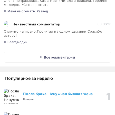
Очень понравилась. Как в жизниЧитала и плакала. Героиня
молодец. Жизнь прожить
Меня не сломать. Развод
Неизвестный комментатор
03.08.26
Отлично написано.Прочитал на одном дыхании.Срасибо
автору!
Всегда один
Все комментарии
Популярное за неделю
После брака. Ненужная бывшая жена
Романы