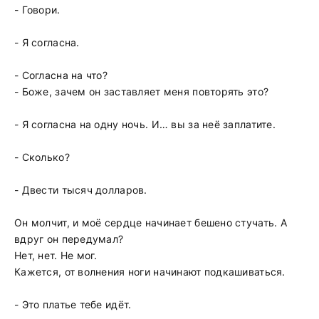
- Говори.
- Я согласна.
- Согласна на что?
- Боже, зачем он заставляет меня повторять это?
- Я согласна на одну ночь. И… вы за неё заплатите.
- Сколько?
- Двести тысяч долларов.
Он молчит, и моё сердце начинает бешено стучать. А
вдруг он передумал?
Нет, нет. Не мог.
Кажется, от волнения ноги начинают подкашиваться.
- Это платье тебе идёт.