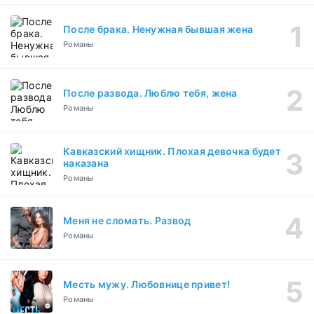
После брака. Ненужная бывшая жена
Романы
После развода. Люблю тебя, жена
Романы
Кавказский хищник. Плохая девочка будет
наказана
Романы
Меня не сломать. Развод
Романы
Месть мужу. Любовнице привет!
Романы