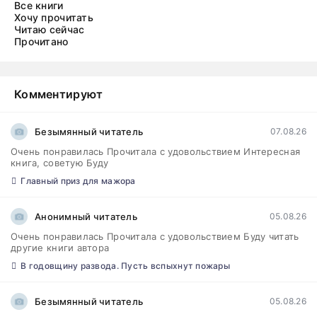
Все книги
Хочу прочитать
Читаю сейчас
Прочитано
Комментируют
Безымянный читатель
07.08.26
Очень понравилась Прочитала с удовольствием Интересная
книга, советую Буду
Главный приз для мажора
Анонимный читатель
05.08.26
Очень понравилась Прочитала с удовольствием Буду читать
другие книги автора
В годовщину развода. Пусть вспыхнут пожары
Безымянный читатель
05.08.26