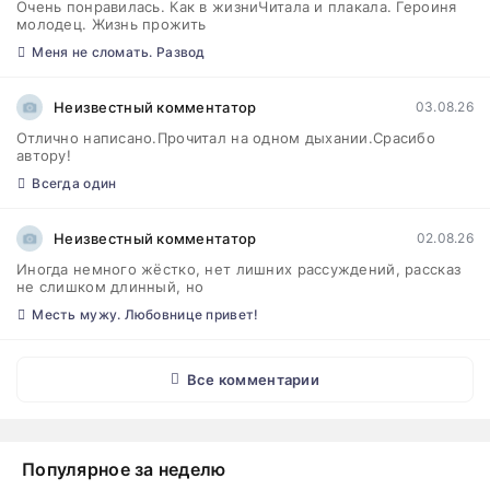
Очень понравилась. Как в жизниЧитала и плакала. Героиня
молодец. Жизнь прожить
Меня не сломать. Развод
Неизвестный комментатор
03.08.26
Отлично написано.Прочитал на одном дыхании.Срасибо
автору!
Всегда один
Неизвестный комментатор
02.08.26
Иногда немного жёстко, нет лишних рассуждений, рассказ
не слишком длинный, но
Месть мужу. Любовнице привет!
Все комментарии
Популярное за неделю