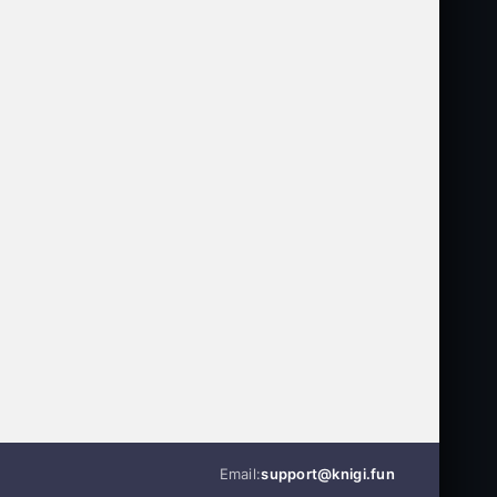
Email:
support@knigi.fun