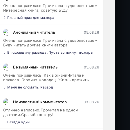
Очень понравилась Прочитала с удовольствием
Интересная книга, советую Буду
Главный приз для мажора
Анонимный читатель
05.08.26
Очень понравилась Прочитала с удовольствием
Буду читать другие книги автора
В годовщину развода. Пусть вспыхнут пожары
Безымянный читатель
05.08.26
Очень понравилась. Как в жизниЧитала и
плакала. Героиня молодец. Жизнь прожить
Меня не сломать. Развод
Неизвестный комментатор
03.08.26
Отлично написано.Прочитал на одном
дыхании.Срасибо автору!
Всегда один