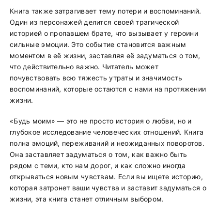
Книга также затрагивает тему потери и воспоминаний.
Один из персонажей делится своей трагической
историей о пропавшем брате, что вызывает у героини
сильные эмоции. Это событие становится важным
моментом в её жизни, заставляя её задуматься о том,
что действительно важно. Читатель может
почувствовать всю тяжесть утраты и значимость
воспоминаний, которые остаются с нами на протяжении
жизни.
«Будь моим» — это не просто история о любви, но и
глубокое исследование человеческих отношений. Книга
полна эмоций, переживаний и неожиданных поворотов.
Она заставляет задуматься о том, как важно быть
рядом с теми, кто нам дорог, и как сложно иногда
открываться новым чувствам. Если вы ищете историю,
которая затронет ваши чувства и заставит задуматься о
жизни, эта книга станет отличным выбором.