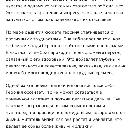
чувства к одному из знакомых становятся всё сильнее.
Это создает напряжение и интригу, заставляя читателя
задуматься о том, как развиваются их отношения.
По мере развития сюжета героиня сталкивается с
различными трудностями. Она наблюдает за тем, как
её близкие люди борются с собственными проблемами.
В частности, её брат проходит через сложный период,
связанный с его здоровьем. Это добавляет глубины и
реалистичности в повествование, показывая, как семья
и дружба могут поддерживать в трудные времена.
Одной из ключевых тем книги является поиск себя.
Героиня осознает, что не может оставаться в
привычной «клетке» и должна двигаться дальше. Она
начинает открываться новым возможностям и
чувствам, что приводит к неожиданным поворотам в её
жизни. Читатель видит, как она растет и меняется, что
делает её образ более живым и близким.