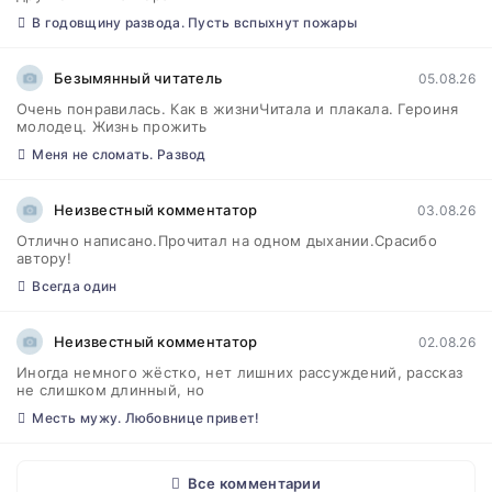
В годовщину развода. Пусть вспыхнут пожары
Безымянный читатель
05.08.26
Очень понравилась. Как в жизниЧитала и плакала. Героиня
молодец. Жизнь прожить
Меня не сломать. Развод
Неизвестный комментатор
03.08.26
Отлично написано.Прочитал на одном дыхании.Срасибо
автору!
Всегда один
Неизвестный комментатор
02.08.26
Иногда немного жёстко, нет лишних рассуждений, рассказ
не слишком длинный, но
Месть мужу. Любовнице привет!
Все комментарии