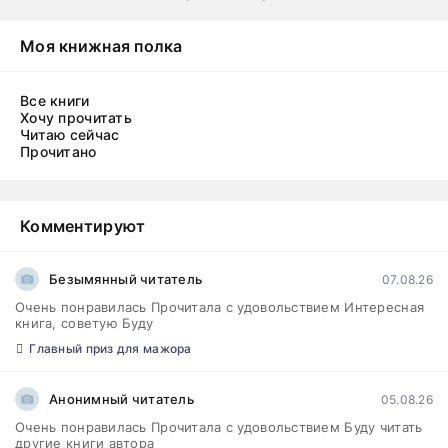
Моя книжная полка
Все книги
Хочу прочитать
Читаю сейчас
Прочитано
Комментируют
Безымянный читатель
07.08.26
Очень понравилась Прочитала с удовольствием Интересная
книга, советую Буду
Главный приз для мажора
Анонимный читатель
05.08.26
Очень понравилась Прочитала с удовольствием Буду читать
другие книги автора