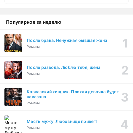
Популярное за неделю
После брака. Ненужная бывшая жена
Романы
После развода. Люблю тебя, жена
Романы
Кавказский хищник. Плохая девочка будет
наказана
Романы
Месть мужу. Любовнице привет!
Романы