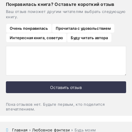
Понравилась книга? Оставьте короткий отзыв
Ваш отзыв поможет другим читателям выбрать следующую
книгу.
Очень понравилась
Прочитала с удовольствием
Интересная книга, советую
Буду читать автора
Оставить отзыв
Пока отзывов нет. Будьте первым, кто поделится
впечатлением.
Главная
»
Любовное фэнтези
» Будь моим