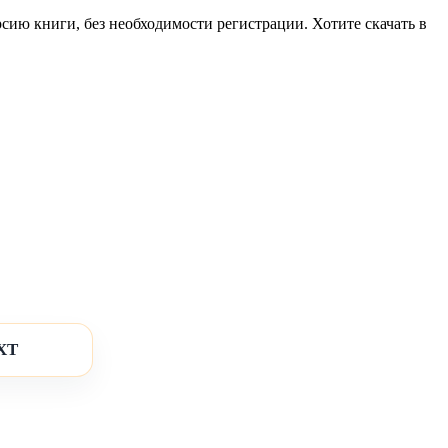
сию книги, без необходимости регистрации. Хотите скачать в
XT