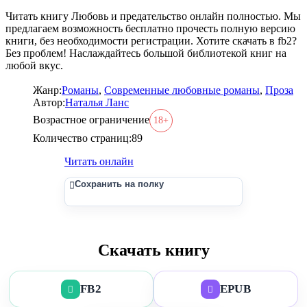
Читать книгу Любовь и предательство онлайн полностью. Мы
предлагаем возможность бесплатно прочесть полную версию
книги, без необходимости регистрации. Хотите скачать в fb2?
Без проблем! Наслаждайтесь большой библиотекой книг на
любой вкус.
Жанр:
Романы
,
Современные любовные романы
,
Проза
Автор:
Наталья Ланс
Возрастное ограничение
18+
Количество страниц:
89
Читать онлайн
Сохранить на полку
Скачать книгу
FB2
EPUB