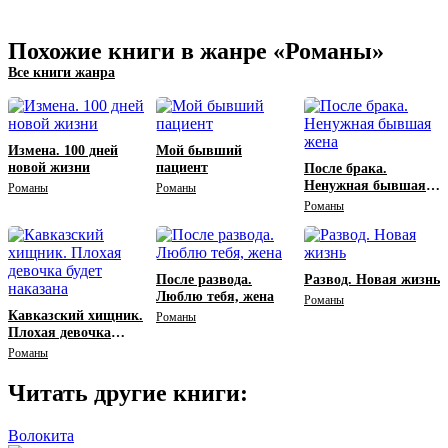
Похожие книги в жанре «Романы»
Все книги жанра
Измена. 100 дней
Мой бывший
новой жизни
пациент
После брака.
Ненужная бывшая
Романы
Романы
жена
Романы
После развода.
Развод. Новая жизнь
Люблю тебя, жена
Романы
Кавказский хищник.
Романы
Плохая девочка
будет наказана
Романы
Читать другие книги:
Волокита