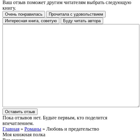
Ваш отзыв поможет другим читателям выбрать следующую
книгу.
Очень понравилась
Прочитала с удовольствием
Интересная книга, советую
Буду читать автора
Оставить отзыв
Пока отзывов нет. Будьте первым, кто поделится
впечатлением.
Главная
»
Романы
» Любовь и предательство
Моя книжная полка