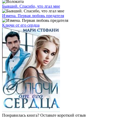
Бывший. Спасибо, что лгал мне
Измена. Первая любовь предателя
Ключи от его сердца
Понравилась книга? Оставьте короткий отзыв