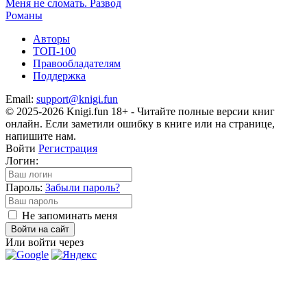
Меня не сломать. Развод
Романы
Авторы
ТОП-100
Правообладателям
Поддержка
Email:
support@knigi.fun
© 2025-2026 Knigi.fun 18+ - Читайте полные версии книг
онлайн. Если заметили ошибку в книге или на странице,
напишите нам.
Войти
Регистрация
Логин:
Пароль:
Забыли пароль?
Не запоминать меня
Войти на сайт
Или войти через