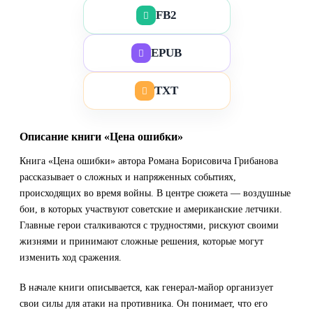
FB2
EPUB
TXT
Описание книги «Цена ошибки»
Книга «Цена ошибки» автора Романа Борисовича Грибанова
рассказывает о сложных и напряженных событиях,
происходящих во время войны. В центре сюжета — воздушные
бои, в которых участвуют советские и американские летчики.
Главные герои сталкиваются с трудностями, рискуют своими
жизнями и принимают сложные решения, которые могут
изменить ход сражения.
В начале книги описывается, как генерал-майор организует
свои силы для атаки на противника. Он понимает, что его