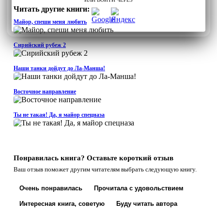
Читать другие книги:
Майор, спеши меня любить
Сирийский рубеж 2
Наши танки дойдут до Ла-Манша!
Восточное направление
Ты не такая! Да, я майор спецназа
Понравилась книга? Оставьте короткий отзыв
Ваш отзыв поможет другим читателям выбрать следующую книгу.
Очень понравилась
Прочитала с удовольствием
Интересная книга, советую
Буду читать автора