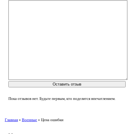
Оставить отзыв
Пока отзывов нет. Будьте первым, кто поделится впечатлением.
Главная
»
Военные
» Цена ошибки