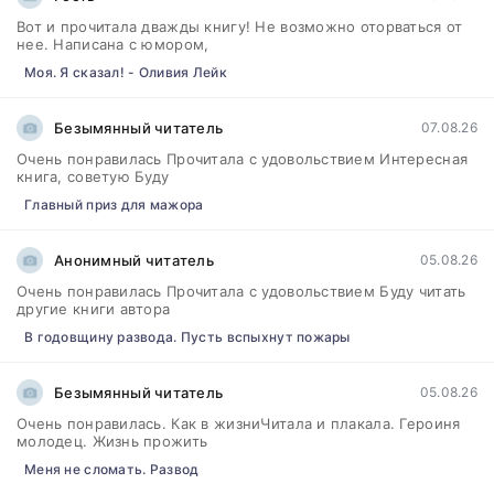
Вот и прочитала дважды книгу! Не возможно оторваться от
нее. Написана с юмором,
Моя. Я сказал! - Оливия Лейк
Безымянный читатель
07.08.26
Очень понравилась Прочитала с удовольствием Интересная
книга, советую Буду
Главный приз для мажора
Анонимный читатель
05.08.26
Очень понравилась Прочитала с удовольствием Буду читать
другие книги автора
В годовщину развода. Пусть вспыхнут пожары
Безымянный читатель
05.08.26
Очень понравилась. Как в жизниЧитала и плакала. Героиня
молодец. Жизнь прожить
Меня не сломать. Развод