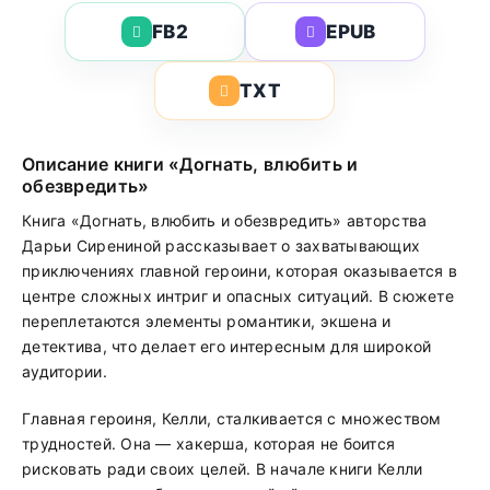
FB2
EPUB
TXT
Описание книги «Догнать, влюбить и
обезвредить»
Книга «Догнать, влюбить и обезвредить» авторства
Дарьи Сирениной рассказывает о захватывающих
приключениях главной героини, которая оказывается в
центре сложных интриг и опасных ситуаций. В сюжете
переплетаются элементы романтики, экшена и
детектива, что делает его интересным для широкой
аудитории.
Главная героиня, Келли, сталкивается с множеством
трудностей. Она — хакерша, которая не боится
рисковать ради своих целей. В начале книги Келли