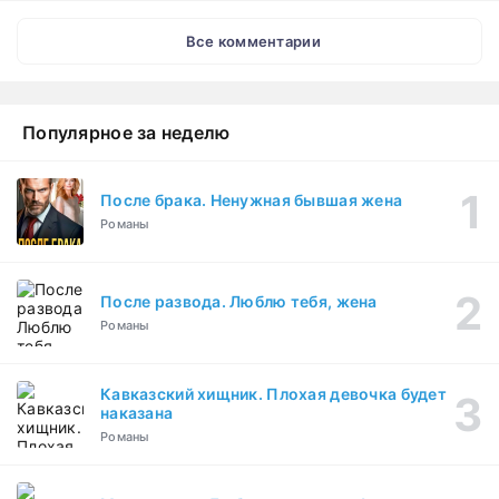
Все комментарии
Популярное за неделю
После брака. Ненужная бывшая жена
Романы
После развода. Люблю тебя, жена
Романы
Кавказский хищник. Плохая девочка будет
наказана
Романы