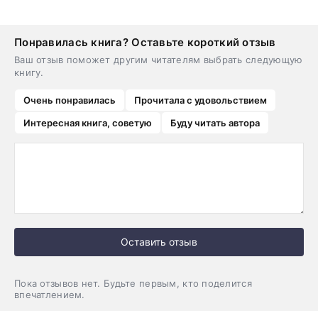
Понравилась книга? Оставьте короткий отзыв
Ваш отзыв поможет другим читателям выбрать следующую
книгу.
Очень понравилась
Прочитала с удовольствием
Интересная книга, советую
Буду читать автора
Оставить отзыв
Пока отзывов нет. Будьте первым, кто поделится
впечатлением.