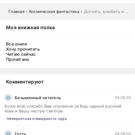
Главная
»
Космическая фантастика
» Догнать, влюбить и обезвредить
Моя книжная полка
Все книги
Хочу прочитать
Читаю сейчас
Прочитано
Комментируют
Безымянный читатель
09.08.26
Боже мой,спасибо Вам огромное за Ваш чудный русский
язык и Вашу чистую светлую
Невероятная очевидность чуда
Гость
08.08.26