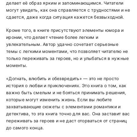
делает её образ ярким и запоминающимся. Читатели
могут увидеть, как она справляется с трудностями и не
сдается, даже когда ситуация кажется безвыходной.
Кроме того, в книге присутствуют элементы юмора и
иронии, что делает чтение более легким и
увлекательным. Автор удачно сочетает серьезные
темы с легкими моментами, что позволяет читателю не
только переживать за героев, но и улыбаться в нужные
моменты.
«Догнать, влюбить и обезвредить» — это не просто
история о любви и приключениях. Это книга о том, как
важно быть смелым и не бояться принимать решения,
которые могут изменить жизнь. Если вы любите
захватывающие сюжеты с элементами романтики и
детектива, то эта книга точно для вас. Она заставит вас
переживать за героев и не даст оторваться от страниц
до самого конца.