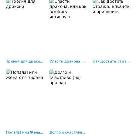
Тройня для дракона
Спасти дракона, или как влюбить истинную
Как достать стража. Влюбить и присвоить
Попала! или Жена для тирана
Долго и счастливо (не) про нас