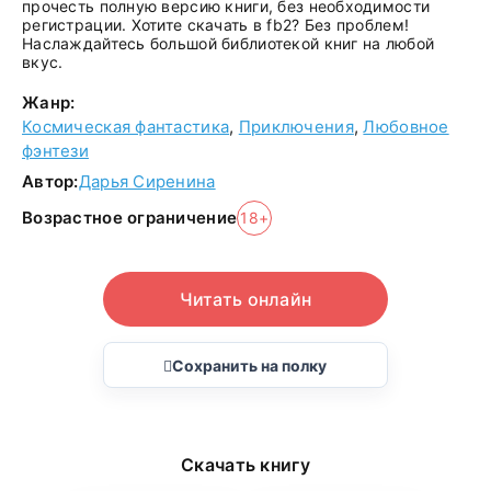
прочесть полную версию книги, без необходимости
регистрации. Хотите скачать в fb2? Без проблем!
Наслаждайтесь большой библиотекой книг на любой
вкус.
Жанр:
Космическая фантастика
,
Приключения
,
Любовное
фэнтези
Автор:
Дарья Сиренина
Возрастное ограничение
18+
Читать онлайн
Сохранить на полку
Скачать книгу