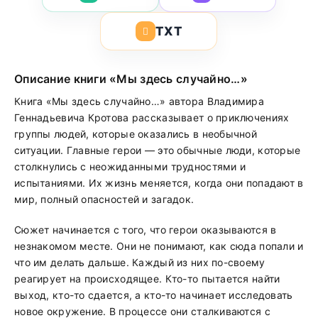
TXT
Описание книги «Мы здесь случайно…»
Книга «Мы здесь случайно…» автора Владимира
Геннадьевича Кротова рассказывает о приключениях
группы людей, которые оказались в необычной
ситуации. Главные герои — это обычные люди, которые
столкнулись с неожиданными трудностями и
испытаниями. Их жизнь меняется, когда они попадают в
мир, полный опасностей и загадок.
Сюжет начинается с того, что герои оказываются в
незнакомом месте. Они не понимают, как сюда попали и
что им делать дальше. Каждый из них по-своему
реагирует на происходящее. Кто-то пытается найти
выход, кто-то сдается, а кто-то начинает исследовать
новое окружение. В процессе они сталкиваются с