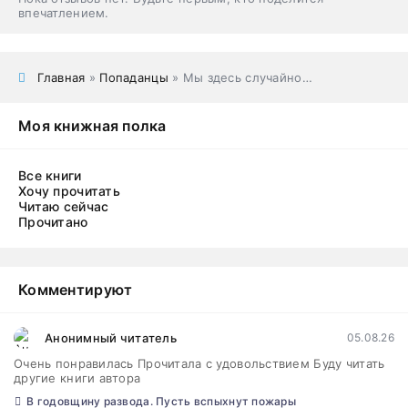
впечатлением.
Главная
»
Попаданцы
» Мы здесь случайно…
Моя книжная полка
Все книги
Хочу прочитать
Читаю сейчас
Прочитано
Комментируют
Анонимный читатель
05.08.26
Очень понравилась Прочитала с удовольствием Буду читать
другие книги автора
В годовщину развода. Пусть вспыхнут пожары