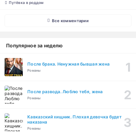
Путёвка в роддом
Все комментарии
Популярное за неделю
После брака. Ненужная бывшая жена
Романы
После развода. Люблю тебя, жена
Романы
Кавказский хищник. Плохая девочка будет
наказана
Романы