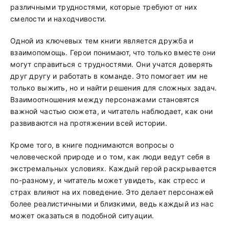
различными трудностями, которые требуют от них
смелости и находчивости.
Одной из ключевых тем книги является дружба и
взаимопомощь. Герои понимают, что только вместе они
могут справиться с трудностями. Они учатся доверять
друг другу и работать в команде. Это помогает им не
только выжить, но и найти решения для сложных задач.
Взаимоотношения между персонажами становятся
важной частью сюжета, и читатель наблюдает, как они
развиваются на протяжении всей истории.
Кроме того, в книге поднимаются вопросы о
человеческой природе и о том, как люди ведут себя в
экстремальных условиях. Каждый герой раскрывается
по-разному, и читатель может увидеть, как стресс и
страх влияют на их поведение. Это делает персонажей
более реалистичными и близкими, ведь каждый из нас
может оказаться в подобной ситуации.