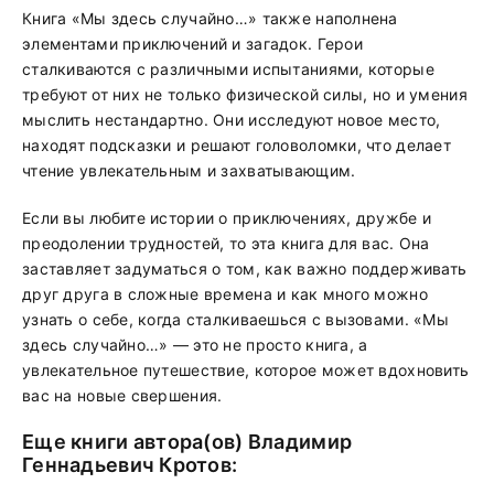
Книга «Мы здесь случайно…» также наполнена
элементами приключений и загадок. Герои
сталкиваются с различными испытаниями, которые
требуют от них не только физической силы, но и умения
мыслить нестандартно. Они исследуют новое место,
находят подсказки и решают головоломки, что делает
чтение увлекательным и захватывающим.
Если вы любите истории о приключениях, дружбе и
преодолении трудностей, то эта книга для вас. Она
заставляет задуматься о том, как важно поддерживать
друг друга в сложные времена и как много можно
узнать о себе, когда сталкиваешься с вызовами. «Мы
здесь случайно…» — это не просто книга, а
увлекательное путешествие, которое может вдохновить
вас на новые свершения.
Еще книги автора(ов)
Владимир
Геннадьевич Кротов
: