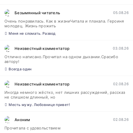
Безымянный читатель
05.08.26
Очень понравилась. Как в жизниЧитала и плакала. Героиня
молодец. Жизнь прожить
Меня не сломать. Развод
Неизвестный комментатор
03.08.26
Отлично написано.Прочитал на одном дыхании.Срасибо
автору!
Всегда один
Неизвестный комментатор
02.08.26
Иногда немного жёстко, нет лишних рассуждений, рассказ
не слишком длинный, но
Месть мужу. Любовнице привет!
Аноним
02.08.26
Прочитала с удовольствием