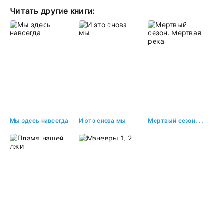
Миров. Часть 2
Читать другие книги:
Мы здесь навсегда
И это снова мы
Мертвый сезон. Мертвая река