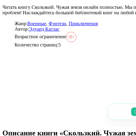
Читать книгу Скользкий. Чужая земля онлайн полностью. Мы пр
проблем! Наслаждайтесь большой библиотекой книг на любой 
Жанр:
Военные
,
Фэнтези
,
Приключения
Автор:
Эдуард Катлас
Возрастное ограничение
18+
Количество страниц:
5
Описание книги «Скользкий. Чужая зе