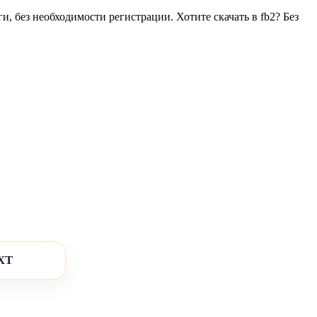
 без необходимости регистрации. Хотите скачать в fb2? Без
XT