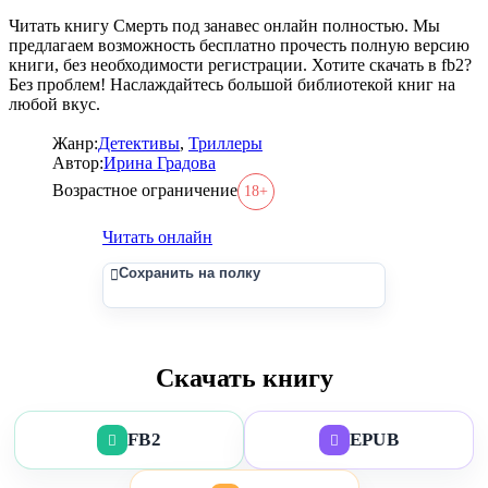
Читать книгу Смерть под занавес онлайн полностью. Мы
предлагаем возможность бесплатно прочесть полную версию
книги, без необходимости регистрации. Хотите скачать в fb2?
Без проблем! Наслаждайтесь большой библиотекой книг на
любой вкус.
Жанр:
Детективы
,
Триллеры
Автор:
Ирина Градова
Возрастное ограничение
18+
Читать онлайн
Сохранить на полку
Скачать книгу
FB2
EPUB