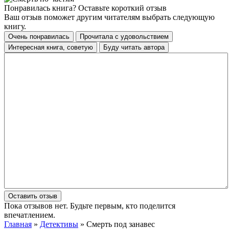
Понравилась книга? Оставьте короткий отзыв
Ваш отзыв поможет другим читателям выбрать следующую
книгу.
Очень понравилась
Прочитала с удовольствием
Интересная книга, советую
Буду читать автора
Оставить отзыв
Пока отзывов нет. Будьте первым, кто поделится
впечатлением.
Главная
»
Детективы
» Смерть под занавес