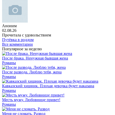
Аноним
02.08.26
Прочитала с удовольствием
Путёвка в роддом
Все комментарии
Популярное за неделю
После брака. Ненужная бывшая жена
Романы
После развода. Люблю тебя, жена
Романы
Кавказский хищник. Плохая девочка будет наказана
Романы
Месть мужу. Любовнице привет!
Романы
Меня не сломать. Развод