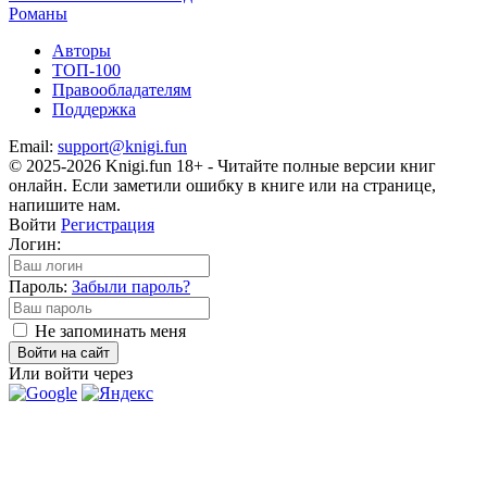
Романы
Авторы
ТОП-100
Правообладателям
Поддержка
Email:
support@knigi.fun
© 2025-2026 Knigi.fun 18+ - Читайте полные версии книг
онлайн. Если заметили ошибку в книге или на странице,
напишите нам.
Войти
Регистрация
Логин:
Пароль:
Забыли пароль?
Не запоминать меня
Войти на сайт
Или войти через