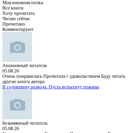
Моя книжная полка
Все книги
Хочу прочитать
Читаю сейчас
Прочитано
Комментируют
Анонимный читатель
05.08.26
Очень понравилась Прочитала с удовольствием Буду читать
другие книги автора
В годовщину развода. Пусть вспыхнут пожары
Безымянный читатель
05.08.26