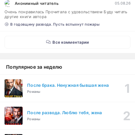
Анонимный читатель
05.08.26
Очень понравилась Прочитала с удовольствием Буду читать
другие книги автора
В годовщину развода. Пусть вспыхнут пожары
Все комментарии
Популярное за неделю
После брака. Ненужная бывшая жена
Романы
После развода. Люблю тебя, жена
Романы