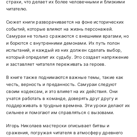
страхи, что делает их более человечными и близкими
читателю.
Сюжет книги разворачивается на фоне исторических
событий, которые влияют на жизнь персонажей.
Самураи не только сражаются с внешними врагами, но
и борются с внутренними демонами. Их путь полон
испытаний, и каждый из них должен сделать выбор,
который определит их судьбу. Это создает напряжение
и заставляет читателя переживать за героев.
В книге также поднимаются важные темы, такие как
честь, верность и преданность. Самураи следуют
своим кодексам, и это влияет на их действия. Они
учатся работать в команде, доверять друг другу и
поддерживать в трудные времена. Эти уроки делают их
сильнее и помогают им справляться с вызовами.
Игорь Николаев мастерски описывает битвы и
сражения, погружая читателя в атмосферу древнего