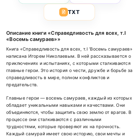
TXT
Описание книги «Справедливость для всех, т.I
«Восемь самураев»»
Книга «Справедливость для всех, т.I ‘Восемь самураев»
написана Игорем Николаевым. В ней рассказывается о
приключениях и испытаниях, с которыми сталкиваются
главные герои. Это история о чести, дружбе и борьбе за
справедливость в мире, полном конфликтов и
предательств.
Главные герои — восемь самураев, каждый из которых
обладает уникальными навыками и качествами. Они
объединяются, чтобы защитить свою землю от врагов. В
процессе они сталкиваются с различными
трудностями, которые проверяют их на прочность.
Каждый самурай имеет свою историю, свои мечты и