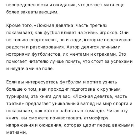
неопределенности и ожидания, что делает матч еще
более захватывающим.
Кроме того, «Ложная девятка, часть третья»
показывает, как футбол влияет на жизнь игроков. Они
не только спортсмены, но и люди, которые переживают
радости и разочарования. Автор делится личными
историями футболистов, их мечтами и страхами. Это
помогает читателю лучше понять, что стоит за успехами
и неудачами на поле.
Если вы интересуетесь футболом и хотите узнать
больше о том, как проходит подготовка к крупным
турнирам, эта книга для вас. «Ложная девятка, часть
третья» предлагает уникальный взгляд на мир спорта и
показывает, как важно работать в команде. Читая эту
книгу, вы сможете почувствовать атмосферу
напряжения и ожидания, которая царит перед важными
матчами.