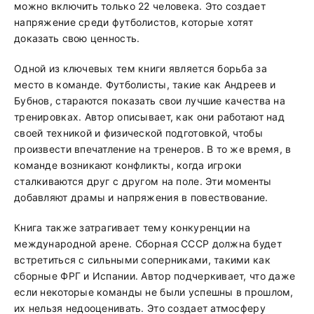
можно включить только 22 человека. Это создает
напряжение среди футболистов, которые хотят
доказать свою ценность.
Одной из ключевых тем книги является борьба за
место в команде. Футболисты, такие как Андреев и
Бубнов, стараются показать свои лучшие качества на
тренировках. Автор описывает, как они работают над
своей техникой и физической подготовкой, чтобы
произвести впечатление на тренеров. В то же время, в
команде возникают конфликты, когда игроки
сталкиваются друг с другом на поле. Эти моменты
добавляют драмы и напряжения в повествование.
Книга также затрагивает тему конкуренции на
международной арене. Сборная СССР должна будет
встретиться с сильными соперниками, такими как
сборные ФРГ и Испании. Автор подчеркивает, что даже
если некоторые команды не были успешны в прошлом,
их нельзя недооценивать. Это создает атмосферу