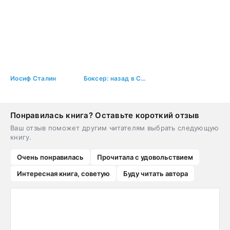
Иосиф Сталин
Боксер: назад в СССР – 1
Понравилась книга? Оставьте короткий отзыв
Ваш отзыв поможет другим читателям выбрать следующую
книгу.
Очень понравилась
Прочитала с удовольствием
Интересная книга, советую
Буду читать автора