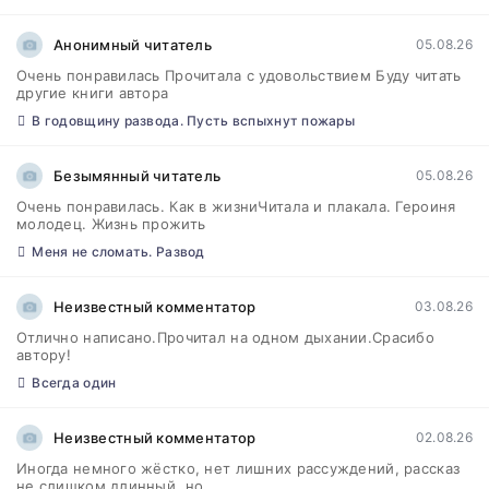
Анонимный читатель
05.08.26
Очень понравилась Прочитала с удовольствием Буду читать
другие книги автора
В годовщину развода. Пусть вспыхнут пожары
Безымянный читатель
05.08.26
Очень понравилась. Как в жизниЧитала и плакала. Героиня
молодец. Жизнь прожить
Меня не сломать. Развод
Неизвестный комментатор
03.08.26
Отлично написано.Прочитал на одном дыхании.Срасибо
автору!
Всегда один
Неизвестный комментатор
02.08.26
Иногда немного жёстко, нет лишних рассуждений, рассказ
не слишком длинный, но