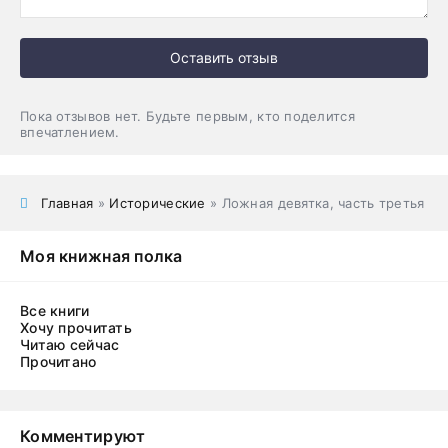
Оставить отзыв
Пока отзывов нет. Будьте первым, кто поделится
впечатлением.
Главная
»
Исторические
» Ложная девятка, часть третья
Моя книжная полка
Все книги
Хочу прочитать
Читаю сейчас
Прочитано
Комментируют