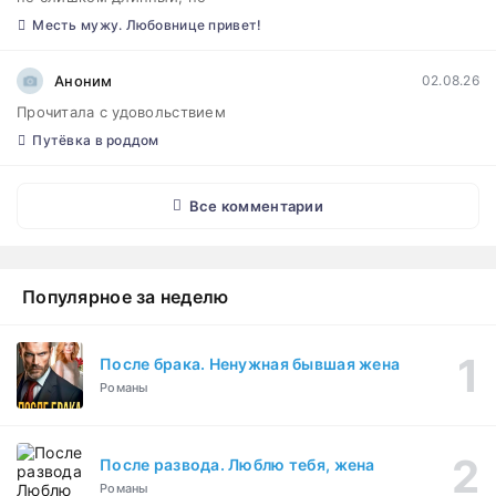
Месть мужу. Любовнице привет!
Аноним
02.08.26
Прочитала с удовольствием
Путёвка в роддом
Все комментарии
Популярное за неделю
После брака. Ненужная бывшая жена
Романы
После развода. Люблю тебя, жена
Романы