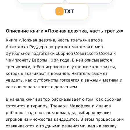
TXT
Описание книги «Ложная девятка, часть третья»
Книга «Ложная девятка, часть третья» автора
Аристарха Риддера погружает читателя в мир
футбольной подготовки сборной Советского Союза к
Чемпионату Европы 1984 года. В ней описываются
тренировки, отбор игроков и внутренние конфликты,
которые возникают в команде. Читатель сможет
увидеть, как футболисты готовятся к важным матчам и
как они справляются с давлением.
В начале книги автор рассказывает о том, как сборная
готовится к турниру. Тренеры Малофеев и Иванов
работают над составом команды, выбирая лучших
игроков из множества кандидатов. В этом процессе они
сталкиваются с трудными решениями, ведь в заявку