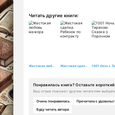
Читать другие книги:
Жестокая любовь мажора
Жестокая сделка. Ребенок по контракту
Понравилась книга? Оставьте короткий
Ваш отзыв поможет другим читателям выбрат
Очень понравилась
Прочитала с удовольс
Буду читать автора