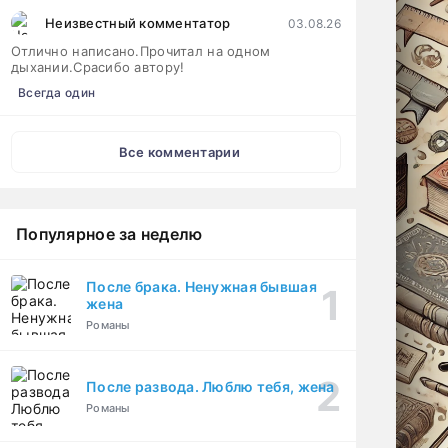
Неизвестный комментатор
03.08.26
Отлично написано.Прочитал на одном
дыхании.Срасибо автору!
Всегда один
Все комментарии
Популярное за неделю
После брака. Ненужная бывшая
жена
Романы
После развода. Люблю тебя, жена
Романы