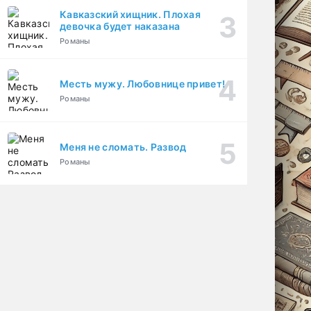
Кавказский хищник. Плохая
девочка будет наказана
Романы
Месть мужу. Любовнице привет!
Романы
Меня не сломать. Развод
Романы