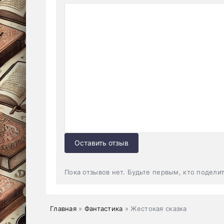
Оставить отзыв
Пока отзывов нет. Будьте первым, кто подели
Главная
»
Фантастика
» Жестокая сказка