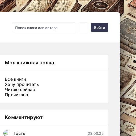
Войти
Моя книжная полка
Все книги
Хочу прочитать
Читаю сейчас
Прочитано
Комментируют
Гость
08.08.26