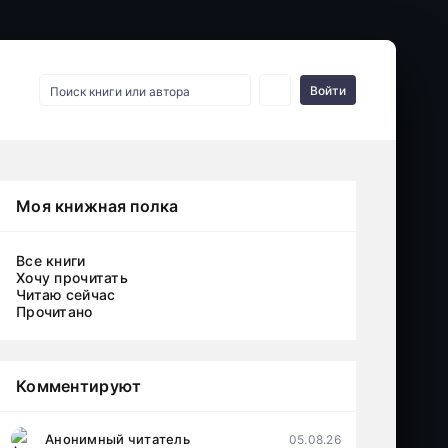
Войти
Моя книжная полка
Все книги
Хочу прочитать
Читаю сейчас
Прочитано
Комментируют
Анонимный читатель
05.08.26