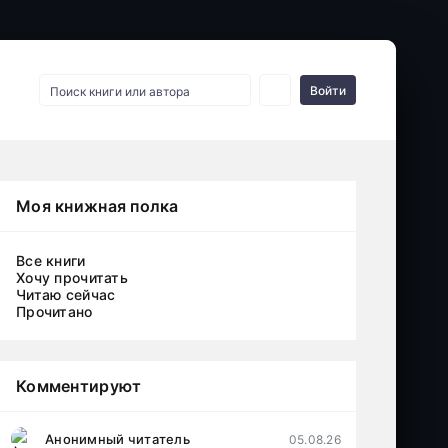
Войти
Моя книжная полка
Все книги
Хочу прочитать
Читаю сейчас
Прочитано
Комментируют
Анонимный читатель
05.08.26