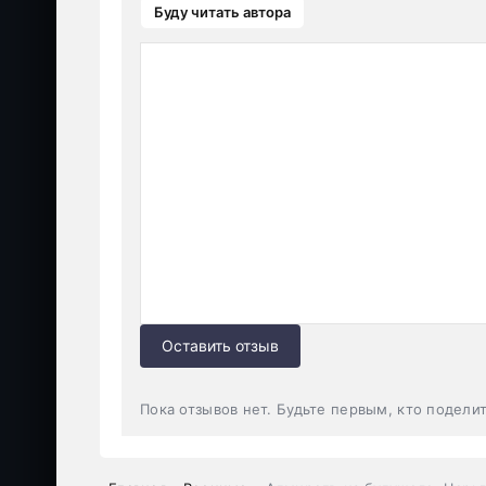
Буду читать автора
Оставить отзыв
Пока отзывов нет. Будьте первым, кто подели