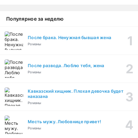
Популярное за неделю
После брака. Ненужная бывшая жена
Романы
После развода. Люблю тебя, жена
Романы
Кавказский хищник. Плохая девочка будет
наказана
Романы
Месть мужу. Любовнице привет!
Романы