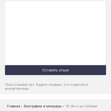
Оставить отзыв
Пока отзывов нет. Будьте первым, кто поделится
впечатлением.
Главная
»
Биографии и мемуары
» 16 лѣтъ въ Сибири