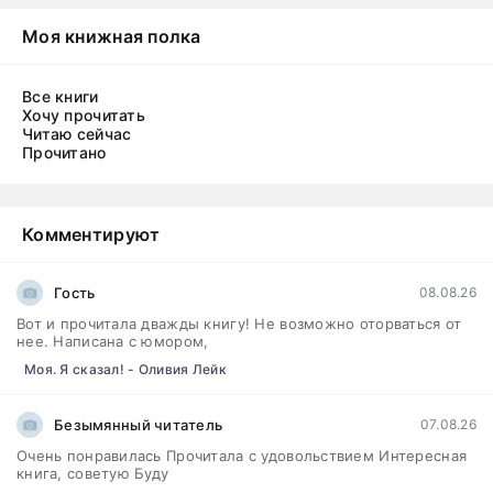
Моя книжная полка
Все книги
Хочу прочитать
Читаю сейчас
Прочитано
Комментируют
Гость
08.08.26
Вот и прочитала дважды книгу! Не возможно оторваться от
нее. Написана с юмором,
Моя. Я сказал! - Оливия Лейк
Безымянный читатель
07.08.26
Очень понравилась Прочитала с удовольствием Интересная
книга, советую Буду