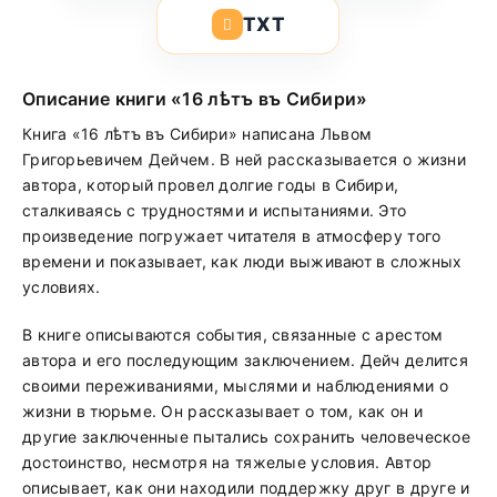
TXT
Описание книги «16 лѣтъ въ Сибири»
Книга «16 лѣтъ въ Сибири» написана Львом
Григорьевичем Дейчем. В ней рассказывается о жизни
автора, который провел долгие годы в Сибири,
сталкиваясь с трудностями и испытаниями. Это
произведение погружает читателя в атмосферу того
времени и показывает, как люди выживают в сложных
условиях.
В книге описываются события, связанные с арестом
автора и его последующим заключением. Дейч делится
своими переживаниями, мыслями и наблюдениями о
жизни в тюрьме. Он рассказывает о том, как он и
другие заключенные пытались сохранить человеческое
достоинство, несмотря на тяжелые условия. Автор
описывает, как они находили поддержку друг в друге и