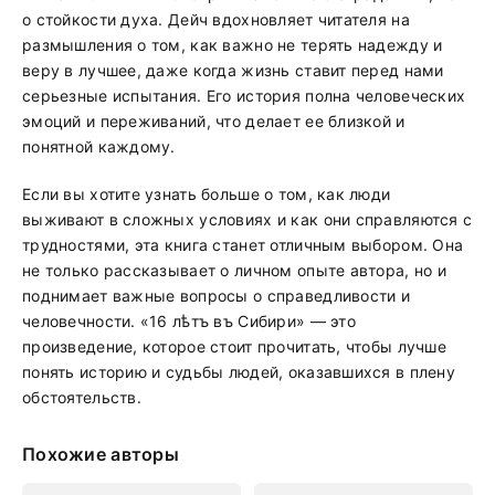
о стойкости духа. Дейч вдохновляет читателя на
размышления о том, как важно не терять надежду и
веру в лучшее, даже когда жизнь ставит перед нами
серьезные испытания. Его история полна человеческих
эмоций и переживаний, что делает ее близкой и
понятной каждому.
Если вы хотите узнать больше о том, как люди
выживают в сложных условиях и как они справляются с
трудностями, эта книга станет отличным выбором. Она
не только рассказывает о личном опыте автора, но и
поднимает важные вопросы о справедливости и
человечности. «16 лѣтъ въ Сибири» — это
произведение, которое стоит прочитать, чтобы лучше
понять историю и судьбы людей, оказавшихся в плену
обстоятельств.
Похожие авторы