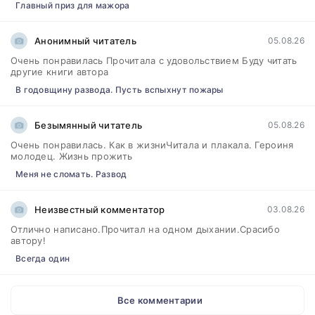
Главный приз для мажора
Анонимный читатель
05.08.26
Очень понравилась Прочитала с удовольствием Буду читать
другие книги автора
В годовщину развода. Пусть вспыхнут пожары
Безымянный читатель
05.08.26
Очень понравилась. Как в жизниЧитала и плакала. Героиня
молодец. Жизнь прожить
Меня не сломать. Развод
Неизвестный комментатор
03.08.26
Отлично написано.Прочитал на одном дыхании.Срасибо
автору!
Всегда один
Все комментарии