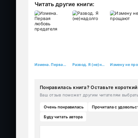
Читать другие книги:
Измена. Первая любовь предателя
Развод. Я (не)надолго
Понравилась книга? Оставьте короткий
Ваш отзыв поможет другим читателям выбрат
Очень понравилась
Прочитала с удовольс
Буду читать автора