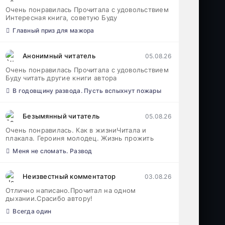
Очень понравилась Прочитала с удовольствием
Интересная книга, советую Буду
Главный приз для мажора
Анонимный читатель
05.08.26
Очень понравилась Прочитала с удовольствием
Буду читать другие книги автора
В годовщину развода. Пусть вспыхнут пожары
Безымянный читатель
05.08.26
Очень понравилась. Как в жизниЧитала и
плакала. Героиня молодец. Жизнь прожить
Меня не сломать. Развод
Неизвестный комментатор
03.08.26
Отлично написано.Прочитал на одном
дыхании.Срасибо автору!
Всегда один