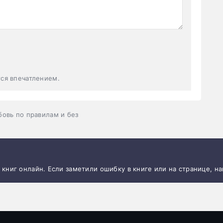
тся впечатлением.
овь по правилам и без
и книг онлайн. Если заметили ошибку в книге или на странице, н