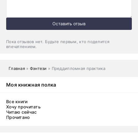
Оставить отзыв
Пока отзывов нет. Будьте первым, кто поделится
впечатлением.
Главная
»
Фэнтези
» Преддипломная практика
Моя книжная полка
Все книги
Хочу прочитать
Читаю сейчас
Прочитано