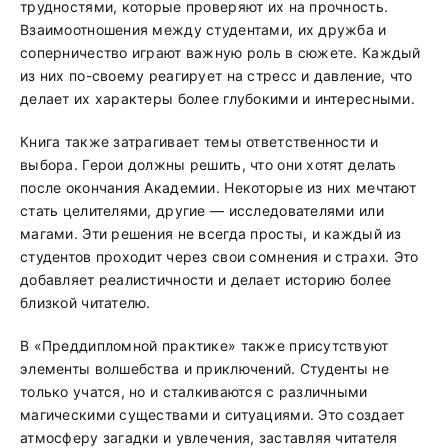
трудностями, которые проверяют их на прочность.
Взаимоотношения между студентами, их дружба и
соперничество играют важную роль в сюжете. Каждый
из них по-своему реагирует на стресс и давление, что
делает их характеры более глубокими и интересными.
Книга также затрагивает темы ответственности и
выбора. Герои должны решить, что они хотят делать
после окончания Академии. Некоторые из них мечтают
стать целителями, другие — исследователями или
магами. Эти решения не всегда просты, и каждый из
студентов проходит через свои сомнения и страхи. Это
добавляет реалистичности и делает историю более
близкой читателю.
В «Преддипломной практике» также присутствуют
элементы волшебства и приключений. Студенты не
только учатся, но и сталкиваются с различными
магическими существами и ситуациями. Это создает
атмосферу загадки и увлечения, заставляя читателя