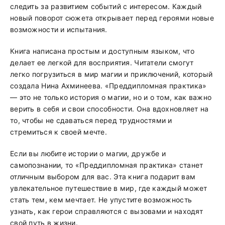
следить за развитием событий с интересом. Каждый
новый поворот сюжета открывает перед героями новые
возможности и испытания.
Книга написана простым и доступным языком, что
делает ее легкой для восприятия. Читатели смогут
легко погрузиться в мир магии и приключений, который
создала Нина Ахминеева. «Преддипломная практика»
— это не только история о магии, но и о том, как важно
верить в себя и свои способности. Она вдохновляет на
то, чтобы не сдаваться перед трудностями и
стремиться к своей мечте.
Если вы любите истории о магии, дружбе и
самопознании, то «Преддипломная практика» станет
отличным выбором для вас. Эта книга подарит вам
увлекательное путешествие в мир, где каждый может
стать тем, кем мечтает. Не упустите возможность
узнать, как герои справляются с вызовами и находят
свой путь в жизни.