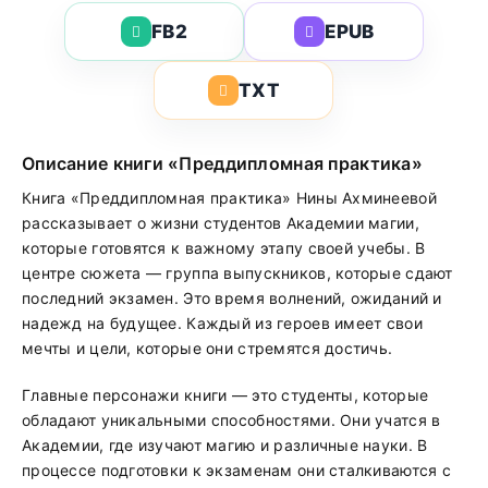
FB2
EPUB
TXT
Описание книги «Преддипломная практика»
Книга «Преддипломная практика» Нины Ахминеевой
рассказывает о жизни студентов Академии магии,
которые готовятся к важному этапу своей учебы. В
центре сюжета — группа выпускников, которые сдают
последний экзамен. Это время волнений, ожиданий и
надежд на будущее. Каждый из героев имеет свои
мечты и цели, которые они стремятся достичь.
Главные персонажи книги — это студенты, которые
обладают уникальными способностями. Они учатся в
Академии, где изучают магию и различные науки. В
процессе подготовки к экзаменам они сталкиваются с