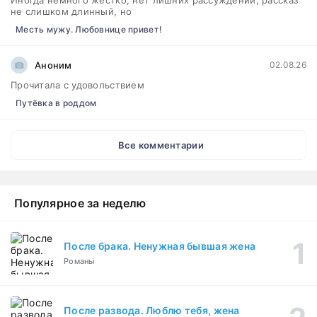
не слишком длинный, но
Месть мужу. Любовнице привет!
Аноним
02.08.26
Прочитала с удовольствием
Путёвка в роддом
Все комментарии
Популярное за неделю
После брака. Ненужная бывшая жена
Романы
После развода. Люблю тебя, жена