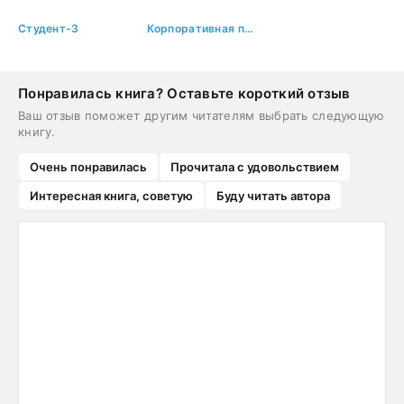
Студент-3
Корпоративная практика. Книга 7
Понравилась книга? Оставьте короткий отзыв
Ваш отзыв поможет другим читателям выбрать следующую
книгу.
Очень понравилась
Прочитала с удовольствием
Интересная книга, советую
Буду читать автора