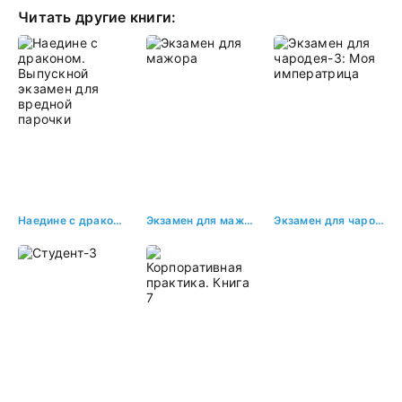
Читать другие книги:
Наедине с драконом. Выпускной экзамен для вредной парочки
Экзамен для мажора
Экзамен для чародея-3: Моя императрица