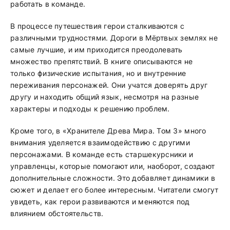
работать в команде.
В процессе путешествия герои сталкиваются с
различными трудностями. Дороги в Мёртвых землях не
самые лучшие, и им приходится преодолевать
множество препятствий. В книге описываются не
только физические испытания, но и внутренние
переживания персонажей. Они учатся доверять друг
другу и находить общий язык, несмотря на разные
характеры и подходы к решению проблем.
Кроме того, в «Хранителе Древа Мира. Том 3» много
внимания уделяется взаимодействию с другими
персонажами. В команде есть старшекурсники и
управленцы, которые помогают или, наоборот, создают
дополнительные сложности. Это добавляет динамики в
сюжет и делает его более интересным. Читатели смогут
увидеть, как герои развиваются и меняются под
влиянием обстоятельств.