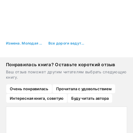
Измена. Молодая любовница
Все дороги ведут на Север…
Понравилась книга? Оставьте короткий отзыв
Ваш отзыв поможет другим читателям выбрать следующую
книгу.
Очень понравилась
Прочитала с удовольствием
Интересная книга, советую
Буду читать автора