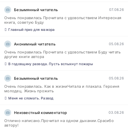
Безымянный читатель
07.08.26
Очень понравилась Прочитала с удовольствием Интересная
книга, советую Буду
Главный приз для мажора
Анонимный читатель
05.08.26
Очень понравилась Прочитала с удовольствием Буду читать
другие книги автора
В годовщину развода. Пусть вспыхнут пожары
Безымянный читатель
05.08.26
Очень понравилась. Как в жизниЧитала и плакала. Героиня
молодец. Жизнь прожить
Меня не сломать. Развод
Неизвестный комментатор
03.08.26
Отлично написано.Прочитал на одном дыхании.Срасибо
автору!