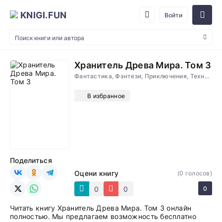
KNIGI.FUN
Войти
Хранитель Древа Мира. Том 3
Фантастика, Фэнтези, Приключения, Технофэнтези
В избранное
Поделиться
Оцени книгу
(
0
голосов)
0
0
0
Читать книгу Хранитель Древа Мира. Том 3 онлайн
полностью. Мы предлагаем возможность бесплатно