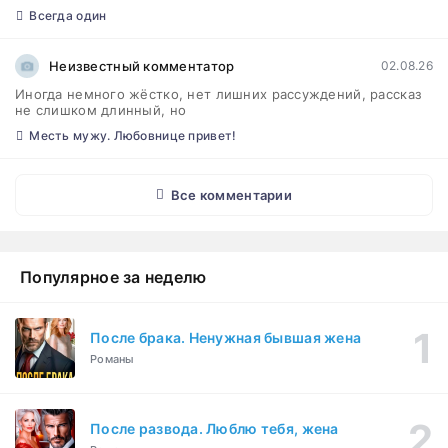
Всегда один
Неизвестный комментатор
02.08.26
Иногда немного жёстко, нет лишних рассуждений, рассказ
не слишком длинный, но
Месть мужу. Любовнице привет!
Все комментарии
Популярное за неделю
После брака. Ненужная бывшая жена
Романы
После развода. Люблю тебя, жена