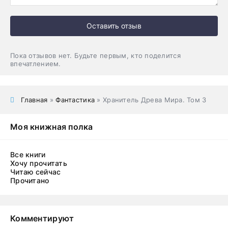
Оставить отзыв
Пока отзывов нет. Будьте первым, кто поделится
впечатлением.
Главная
»
Фантастика
» Хранитель Древа Мира. Том 3
Моя книжная полка
Все книги
Хочу прочитать
Читаю сейчас
Прочитано
Комментируют