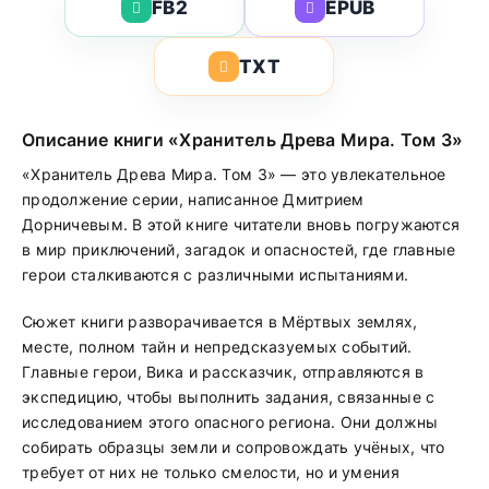
FB2
EPUB
TXT
Описание книги «Хранитель Древа Мира. Том 3»
«Хранитель Древа Мира. Том 3» — это увлекательное
продолжение серии, написанное Дмитрием
Дорничевым. В этой книге читатели вновь погружаются
в мир приключений, загадок и опасностей, где главные
герои сталкиваются с различными испытаниями.
Сюжет книги разворачивается в Мёртвых землях,
месте, полном тайн и непредсказуемых событий.
Главные герои, Вика и рассказчик, отправляются в
экспедицию, чтобы выполнить задания, связанные с
исследованием этого опасного региона. Они должны
собирать образцы земли и сопровождать учёных, что
требует от них не только смелости, но и умения