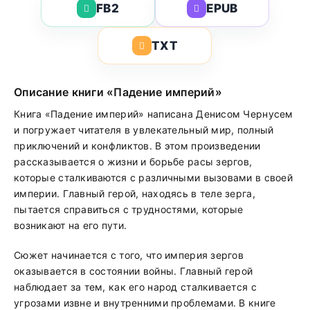
FB2
EPUB
TXT
Описание книги «Падение империй»
Книга «Падение империй» написана Денисом Чернусем
и погружает читателя в увлекательный мир, полный
приключений и конфликтов. В этом произведении
рассказывается о жизни и борьбе расы зергов,
которые сталкиваются с различными вызовами в своей
империи. Главный герой, находясь в теле зерга,
пытается справиться с трудностями, которые
возникают на его пути.
Сюжет начинается с того, что империя зергов
оказывается в состоянии войны. Главный герой
наблюдает за тем, как его народ сталкивается с
угрозами извне и внутренними проблемами. В книге