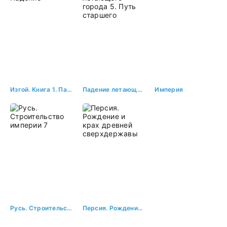
Изгой. Книга 1. Падение
Падение летающего города 5. Путь старшего
Империя
Русь. Строительство империи 7
Персия. Рождение и крах древней сверхдержавы