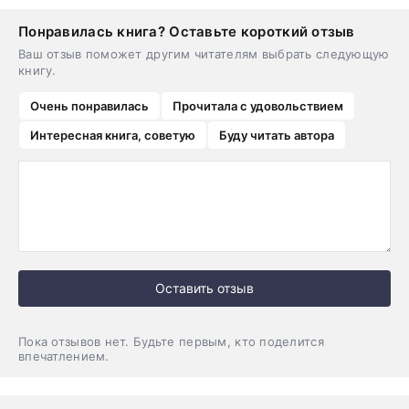
Понравилась книга? Оставьте короткий отзыв
Ваш отзыв поможет другим читателям выбрать следующую
книгу.
Очень понравилась
Прочитала с удовольствием
Интересная книга, советую
Буду читать автора
Оставить отзыв
Пока отзывов нет. Будьте первым, кто поделится
впечатлением.