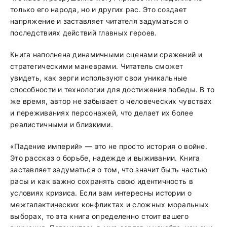
только его народа, но и других рас. Это создает
напряжение и заставляет читателя задуматься о
последствиях действий главных героев.
Книга наполнена динамичными сценами сражений и
стратегическими маневрами. Читатель сможет
увидеть, как зерги используют свои уникальные
способности и технологии для достижения победы. В то
же время, автор не забывает о человеческих чувствах
и переживаниях персонажей, что делает их более
реалистичными и близкими.
«Падение империй» — это не просто история о войне.
Это рассказ о борьбе, надежде и выживании. Книга
заставляет задуматься о том, что значит быть частью
расы и как важно сохранять свою идентичность в
условиях кризиса. Если вам интересны истории о
межгалактических конфликтах и сложных моральных
выборах, то эта книга определенно стоит вашего