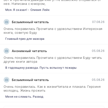
нее. Написана с юмором,
Моя. Я сказал! - Оливия Лейк
Безымянный читатель
07.08.26
Очень понравилась Прочитала с удовольствием Интересная
книга, советую Буду
Главный приз для мажора
Анонимный читатель
05.08.26
Очень понравилась Прочитала с удовольствием Буду читать
другие книги автора
В годовщину развода. Пусть вспыхнут пожары
Безымянный читатель
05.08.26
Очень понравилась. Как в жизниЧитала и плакала. Героиня
молодец. Жизнь прожить
Меня не сломать. Развод