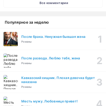
Все комментарии
Популярное за неделю
После брака. Ненужная бывшая жена
Романы
После развода. Люблю тебя, жена
Романы
Кавказский хищник. Плохая девочка будет
наказана
Романы
Месть мужу. Любовнице привет!