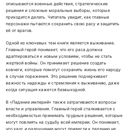
описываются военные действия, стратегические
решения и сложные моральные выборы, которые
приходится делать. Читатель увидит, как главные
персонажи пытаются сохранить свою расу и защитить
её от врагов.
Одной из ключевых тем книги является выживание.
Главный герой понимает, что его раса должна
адаптироваться к новым условиям, чтобы не стать
жертвой войны. Он принимает решение создать
ковчеги, которые помогут сохранить жизнь его народу
в случае поражения. Это решение подчеркивает
важность надежды и стремления к выживанию, даже
когда ситуация кажется безвыходной.
В «Падение империй» также затрагиваются вопросы
власти и управления. Главный герой сталкивается с
необходимостью принимать трудные решения, которые
могут повлиять на судьбу всей империи. Он понимает,
что хаос и разрушение могут привести к падению не