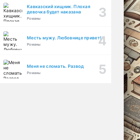
Кавказский хищник. Плохая
девочка будет наказана
Романы
Месть мужу. Любовнице привет!
Романы
Меня не сломать. Развод
Романы