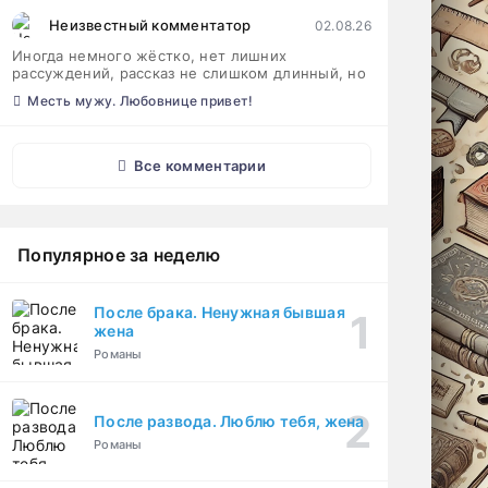
Неизвестный комментатор
02.08.26
Иногда немного жёстко, нет лишних
рассуждений, рассказ не слишком длинный, но
Месть мужу. Любовнице привет!
Все комментарии
Популярное за неделю
После брака. Ненужная бывшая
жена
Романы
После развода. Люблю тебя, жена
Романы