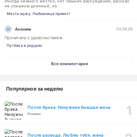
Иногда немного жёстко, нет лишних рассуждений, рассказ
не слишком длинный, но
Месть мужу. Любовнице привет!
Аноним
02.08.26
Прочитала с удовольствием
Путёвка в роддом
Все комментарии
Популярное за неделю
После брака. Ненужная бывшая жена
Романы
После развода. Люблю тебя, жена