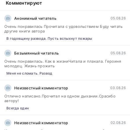
Комментируют
Анонимный читатель
05.08.26
Очень понравилась Прочитала с удовольствием Буду читать
другие книги автора
В годовщину развода. Пусть вспыхнут пожары
Безымянный читатель
05.08.26
Очень понравилась. Как в жизниЧитала и плакала. Героиня
молодец. Жизнь прожить
Меня не сломать. Развод
Неизвестный комментатор
03.08.26
Отлично написано.Прочитал на одном дыхании.Срасибо
автору!
Всегда один
Неизвестный комментатор
02.08.26