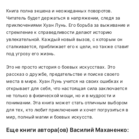
Книга полна экшена и неожиданных поворотов.
Читатель будет держаться в напряжении, следя за
приключениями Хуан Лунь. Его борьба за выживание и
стремление к справедливости делают историю
увлекательной. Каждый новый вызов, с которым он
сталкивается, приближает его к цели, но также ставит
под угрозу его жизнь.
Это не просто история о боевых искусствах. Это
рассказ о дружбе, предательстве и поиске своего
места в мире. Хуан Лунь учится на своих ошибках и
открывает для себя, что настоящая сила заключается
не только в физической мощи, но и в мудрости и
понимании. Эта книга может стать отличным выбором
для тех, кто любит приключения и хочет погрузиться в
мир, полный магии и боевых искусств.
Еще книги автора(ов)
Василий Маханенко
: