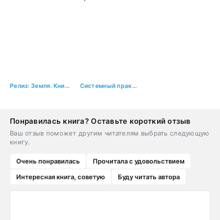
Релиз: Земля. Книга 3
Системный практик I
Понравилась книга? Оставьте короткий отзыв
Ваш отзыв поможет другим читателям выбрать следующую
книгу.
Очень понравилась
Прочитала с удовольствием
Интересная книга, советую
Буду читать автора