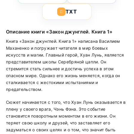
TXT
Описание книги «Закон джунглей. Книга 1»
Книга «Закон джунглей. Книга 1» написана Василием
Маханенко и погружает читателя в мир боевых
искусств и магии. Главный герой, Хуан Лунь, является
представителем школы Серебряной цапли. Он
стремится стать сильнее и достичь успеха в этом
опасном мире. Однако его жизнь меняется, когда он
сталкивается с жестокими испытаниями и
предательством.
Сюжет начинается с того, что Хуан Лунь оказывается в
плену у своего врага, Чэнь Фэна. Это событие
становится поворотным моментом в его жизни. Он
теряет свою школу и друзей, что заставляет его
задуматься о своих целях и о том, что значит быть