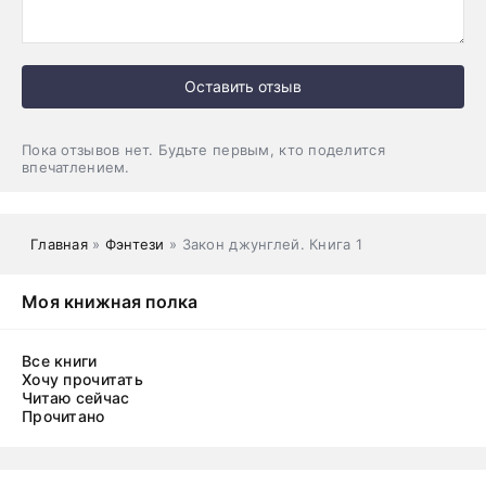
Оставить отзыв
Пока отзывов нет. Будьте первым, кто поделится
впечатлением.
Главная
»
Фэнтези
» Закон джунглей. Книга 1
Моя книжная полка
Все книги
Хочу прочитать
Читаю сейчас
Прочитано