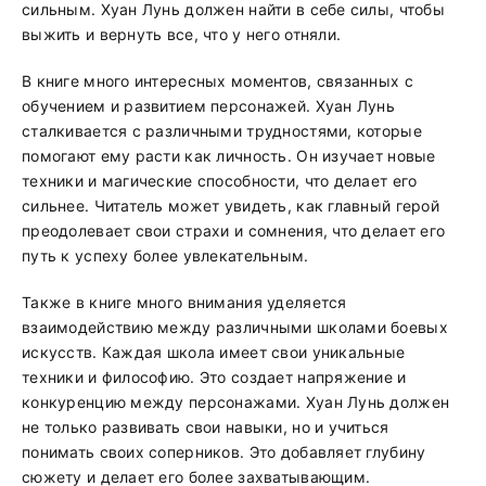
сильным. Хуан Лунь должен найти в себе силы, чтобы
выжить и вернуть все, что у него отняли.
В книге много интересных моментов, связанных с
обучением и развитием персонажей. Хуан Лунь
сталкивается с различными трудностями, которые
помогают ему расти как личность. Он изучает новые
техники и магические способности, что делает его
сильнее. Читатель может увидеть, как главный герой
преодолевает свои страхи и сомнения, что делает его
путь к успеху более увлекательным.
Также в книге много внимания уделяется
взаимодействию между различными школами боевых
искусств. Каждая школа имеет свои уникальные
техники и философию. Это создает напряжение и
конкуренцию между персонажами. Хуан Лунь должен
не только развивать свои навыки, но и учиться
понимать своих соперников. Это добавляет глубину
сюжету и делает его более захватывающим.